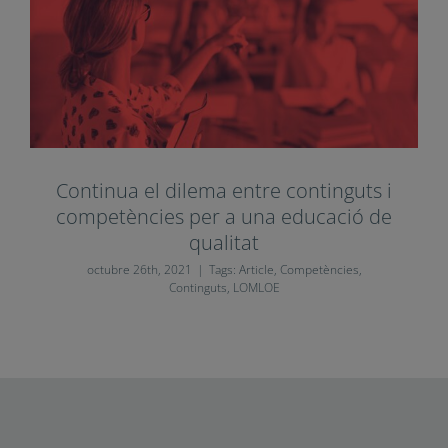
Continua el dilema entre continguts i
competències per a una educació de
qualitat
octubre 26th, 2021
|
Tags:
Article
,
Competències
,
Continguts
,
LOMLOE