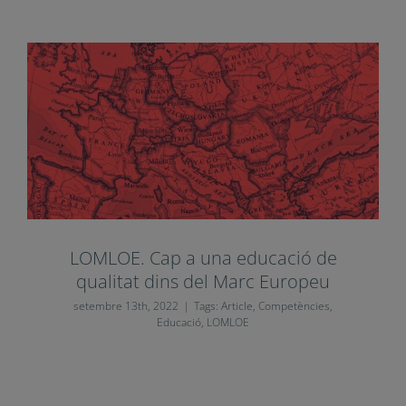
LOMLOE. Cap a una educació de
qualitat dins del Marc Europeu
setembre 13th, 2022
|
Tags:
Article
,
Competències
,
Educació
,
LOMLOE