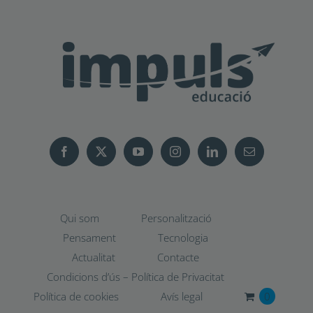
Qui som
Personalització
Pensament
Tecnologia
Actualitat
Contacte
Condicions d’ús – Política de Privacitat
Política de cookies
Avís legal
0