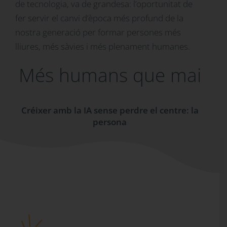
de tecnologia, va de grandesa: l’oportunitat de
fer servir el canvi d’època més profund de la
nostra generació per formar persones més
lliures, més sàvies i més plenament humanes.
Més humans que mai
Créixer amb la IA sense perdre el centre: la
persona