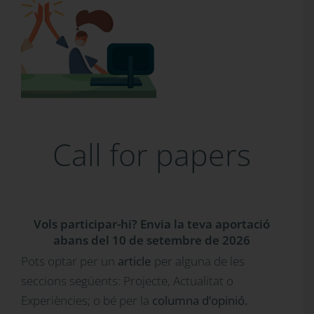
Call for papers
Vols participar-hi? Envia la teva aportació
abans del 10 de setembre de 2026
Pots optar per un
article
per alguna de les
seccions següents: Projecte, Actualitat o
Experiències; o bé per la
columna d’opinió.