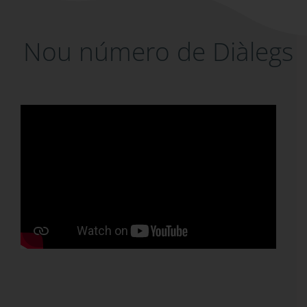
Nou número de Diàlegs