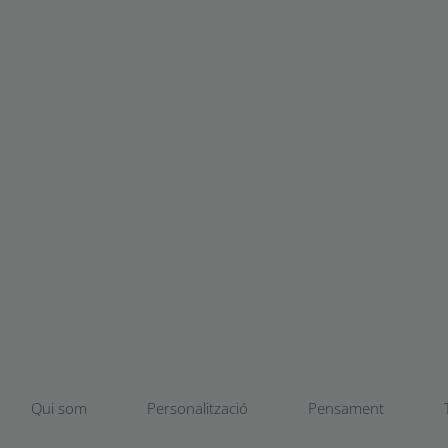
Qui som
Personalització
Pensament