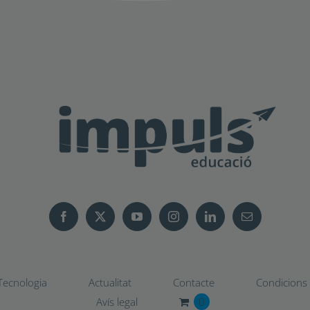
Tecnologia
Actualitat
Contacte
Condicions d
Avís legal
0