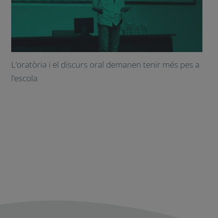
L’oratòria i el discurs oral demanen tenir més pes a
l’escola