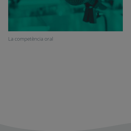
La competència oral