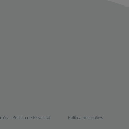
’ús – Política de Privacitat
Política de cookies