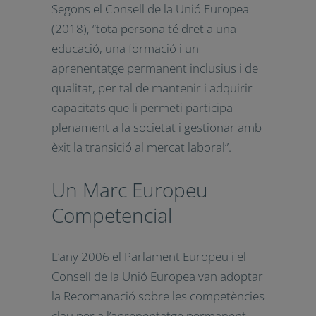
Per Redacció
Segons el Consell de la Unió Europea
(2018), “tota persona té dret a una
educació, una formació i un
aprenentatge permanent inclusius i
de qualitat, per tal de mantenir i
adquirir capacitats que li permeti
participa plenament a la societat i
gestionar amb èxit la transició al
mercat laboral”.
Un Marc Europeu
Competencial
L’any 2006 el Parlament Europeu i el