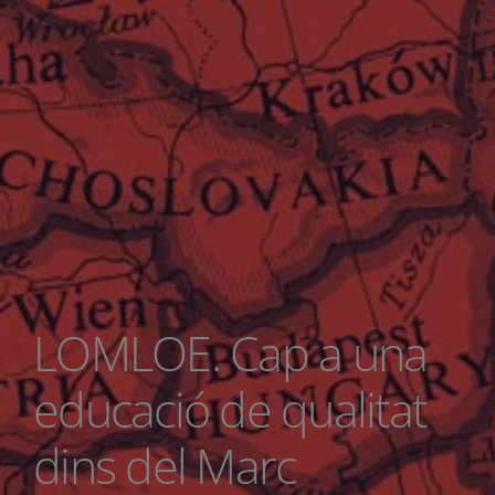
LOMLOE. Cap a una
educació de qualitat
dins del Marc