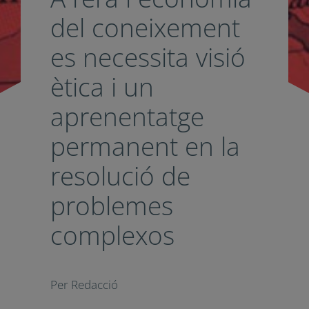
economia del
coneixement es
necessita visió
ètica i un
aprenentatge
permanent en la
resolució de
problemes
complexos