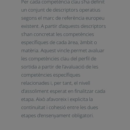
Per cada competència clau s’ha definit
un conjunt de descriptors operatius
segons el marc de referència europeu
existent. A partir d’aquests
descriptors s’han concretat les
competències específiques de cada
àrea, àmbit o matèria. Aquest vincle
permet avaluar les competències clau