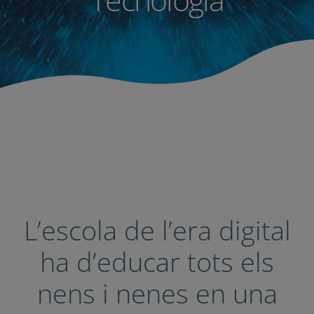
L’escola de l’era
digital ha d’educar
tots els nens i nenes