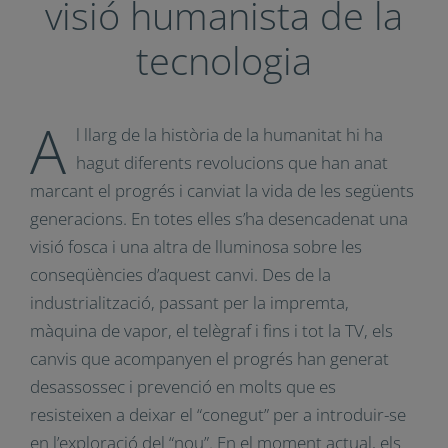
en una visió
humanista de la
tecnologia
A
l llarg de la història de la humanitat hi ha
hagut diferents revolucions que han anat
marcant el progrés i canviat la vida de les
següents generacions. En totes elles s’ha
desencadenat una visió fosca i una altra de
lluminosa sobre les conseqüències d’aquest
canvi. Des de la industrialització, passant per la
impremta, màquina de vapor, el telègraf i fins i
tot la TV, els canvis que acompanyen el progrés
han generat desassossec i prevenció en molts