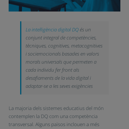
La intel·ligència digital DQ
és un
conjunt integral de competències,
tècniques, cognitives,
metacognitives i sociemocionals
basades en valors morals
universals que permeten a cada
individu fer front als desafiaments