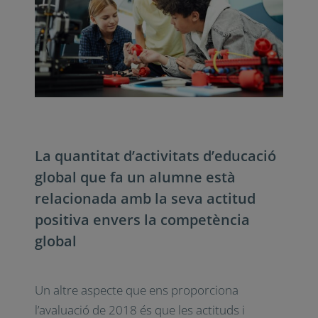
La quantitat d’activitats d’educació
global que fa un alumne està
relacionada amb la seva actitud
positiva envers la competència
global
Un altre aspecte que ens proporciona
l’avaluació de 2018 és que les actituds i