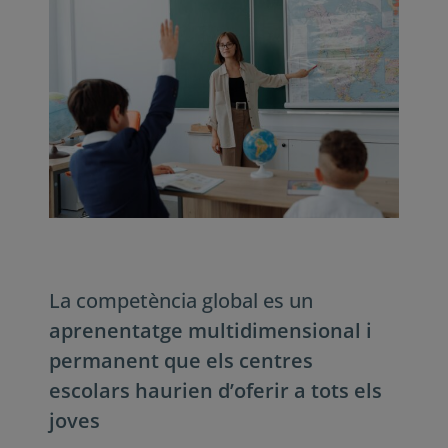
La competència global es un
aprenentatge multidimensional i
permanent que els centres
escolars haurien d’oferir a tots els
joves