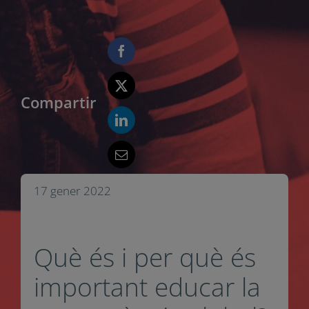
Compartir
17 gener 2022
Què és i per què és
important educar la