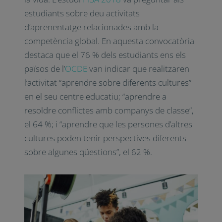
estudiants sobre deu activitats
d’aprenentatge relacionades amb la
competència global. En aquesta convocatòria
destaca que el 76 % dels estudiants ens els
països de
l’
OCDE
van indicar que realitzaren
l’activitat “aprendre sobre diferents cultures”
en el seu centre educatiu; “aprendre a
resoldre conflictes amb companys de classe”,
el 64 %; i “aprendre que les persones d’altres
cultures poden tenir perspectives diferents
sobre algunes qüestions”, el 62 %.