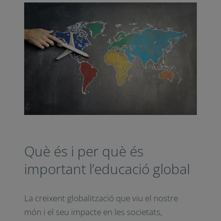
Què és i per què és
important l’educació global
La creixent globalització que viu el nostre
món i el seu impacte en les societats,