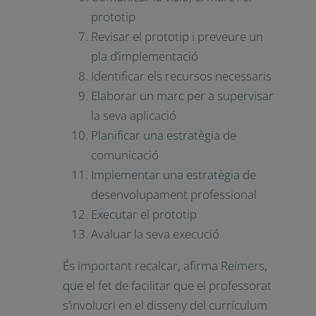
prototip
Revisar el prototip i preveure un
pla d’implementació
Identificar els recursos necessaris
Elaborar un marc per a supervisar
la seva aplicació
Planificar una estratègia de
comunicació
Implementar una estratègia de
desenvolupament professional
Executar el prototip
Avaluar la seva execució
És important recalcar, afirma Reimers,
que el fet de facilitar que el professorat
s’involucri en el disseny del currículum