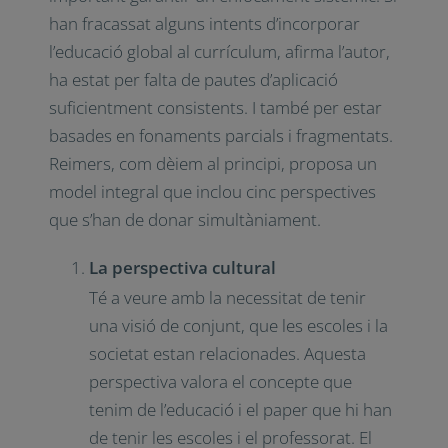
han fracassat alguns intents d’incorporar
l’educació global al currículum, afirma l’autor,
ha estat per falta de pautes d’aplicació
suficientment consistents. I també per estar
basades en fonaments parcials i fragmentats.
Reimers, com dèiem al principi, proposa un
model integral que inclou cinc perspectives
que s’han de donar simultàniament.
La perspectiva cultural
Té a veure amb la necessitat de tenir
una visió de conjunt, que les escoles i la
societat estan relacionades. Aquesta
perspectiva valora el concepte que
tenim de l’educació i el paper que hi han
de tenir les escoles i el professorat. El