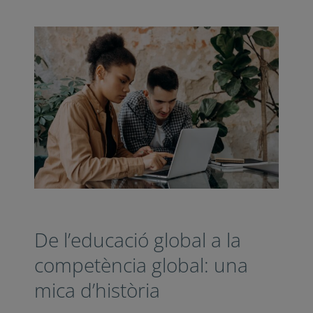
De l’educació global a la
competència global: una
mica d’història