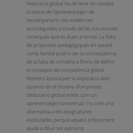
l’educació global ha de tenir en compte
la teoria de l’aprenentatge i de
l’ensenyament i les evidències
aconseguides a través de les successives
recerques que es duen a terme. La falta
de propostes pedagògiques en aquest
camp també podria ser la conseqüència
de la falta de consens a l’hora de definir
el concepte de competència global.
Reimers aposta per la implicació dels
docents en el disseny d’un procés
d’educació global entès com un
aprenentatge transversal i no com una
alternativa a les assignatures
estipulades perquè aquest enfocament
ajuda a diluir les opinions