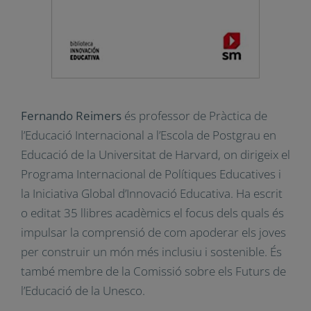
Fernando Reimers
és professor de Pràctica de
l’Educació Internacional a l’Escola de Postgrau en
Educació de la Universitat de Harvard, on dirigeix el
Programa Internacional de Polítiques Educatives i
la Iniciativa Global d’Innovació Educativa. Ha escrit
o editat 35 llibres acadèmics el focus dels quals és
impulsar la comprensió de com apoderar els joves
per construir un món més inclusiu i sostenible. És
també membre de la Comissió sobre els Futurs de
l’Educació de la Unesco.