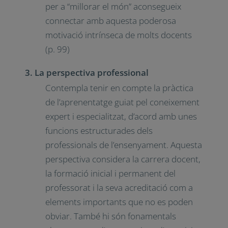
per a “millorar el món” aconsegueix
connectar amb aquesta poderosa
motivació intrínseca de molts docents
(p. 99)
3. La perspectiva professional
Contempla tenir en compte la pràctica
de l’aprenentatge guiat pel coneixement
expert i especialitzat, d’acord amb unes
funcions estructurades dels
professionals de l’ensenyament. Aquesta
perspectiva considera la carrera docent,
la formació inicial i permanent del
professorat i la seva acreditació com a
elements importants que no es poden
obviar. També hi són fonamentals