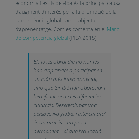
economia i estils de vida és la principal causa
d’augment d’interès per a la promoció de la
competència global com a objectiu
d’aprenentatge. Com es comenta en el
Marc
de competència global
(PISA 2018):
Els joves d’avui dia no només
han d’aprendre a participar en
un món més interconnectat,
sinó que també han d’apreciar i
beneficiar-se de les diferències
culturals. Desenvolupar una
perspectiva global i intercultural
és un procés – un procés
permanent – al que l’educació