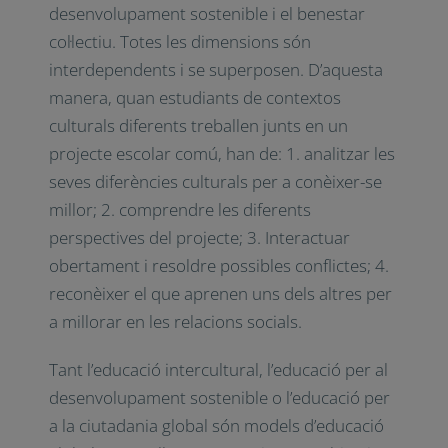
desenvolupament sostenible i el benestar
col·lectiu. Totes les dimensions són
interdependents i se superposen. D’aquesta
manera, quan estudiants de contextos
culturals diferents treballen junts en un
projecte escolar comú, han de: 1. analitzar les
seves diferències culturals per a conèixer-se
millor; 2. comprendre les diferents
perspectives del projecte; 3. Interactuar
obertament i resoldre possibles conflictes; 4.
reconèixer el que aprenen uns dels altres per
a millorar en les relacions socials.
Tant l’educació intercultural, l’educació per al
desenvolupament sostenible o l’educació per
a la ciutadania global són models d’educació