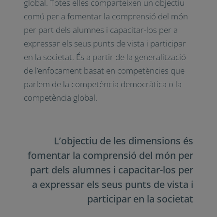
global. Totes elles comparteixen un objectiu
comú per a fomentar la comprensió del món
per part dels alumnes i capacitar-los per a
expressar els seus punts de vista i participar
en la societat. És a partir de la generalització
de l’enfocament basat en competències que
parlem de la competència democràtica o la
competència global.
L’objectiu de les dimensions és
fomentar la comprensió del món per
part dels alumnes i capacitar-los per
a expressar els seus punts de vista i
participar en la societat