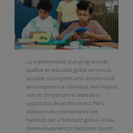
La implementació d’un programa de
qualitat en educació global tan sols és
possible si comptem amb docents amb
prou experiència i formació. Això implica
com és d’important el repte de la
capacitació del professorat a l’hora
d’adquirir els coneixements i les
habilitats per a l’educació global i el seu
desenvolupament professional docent.