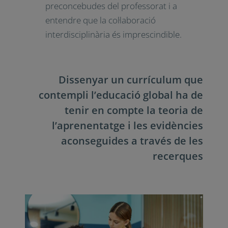
preconcebudes del professorat i a
entendre que la col·laboració
interdisciplinària és imprescindible.
Dissenyar un currículum que
contempli l’educació global ha de
tenir en compte la teoria de
l’aprenentatge i les evidències
aconseguides a través de les
recerques