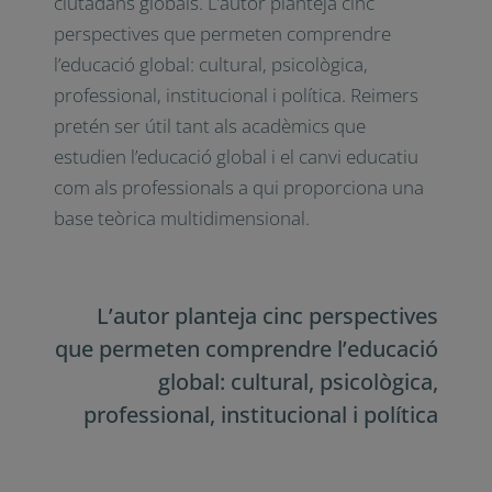
ciutadans globals. L’autor planteja cinc
perspectives que permeten comprendre
l’educació global: cultural, psicològica,
professional, institucional i política. Reimers
pretén ser útil tant als acadèmics que
estudien l’educació global i el canvi educatiu
com als professionals a qui proporciona una
base teòrica multidimensional.
L’autor planteja cinc perspectives
que permeten comprendre l’educació
global: cultural, psicològica,
professional, institucional i política