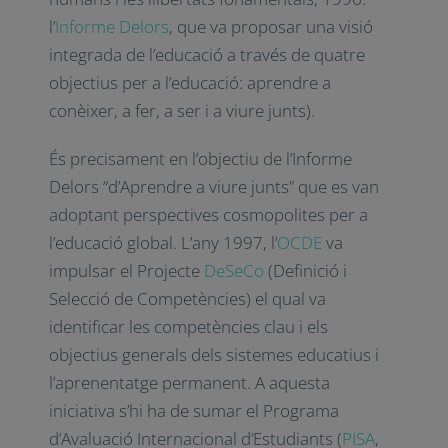
l’
Informe Delors
, que va proposar una visió
integrada de l’educació a través de quatre
objectius per a l’educació: aprendre a
conèixer, a fer, a ser i a viure junts).
És precisament en l’objectiu de l’Informe
Delors “d’Aprendre a viure junts” que es van
adoptant perspectives cosmopolites per a
l’educació global. L’any 1997, l’
OCDE
va
impulsar el Projecte
DeSeCo
(Definició i
Selecció de Competències) el qual va
identificar les competències clau i els
objectius generals dels sistemes educatius i
l’aprenentatge permanent. A aquesta
iniciativa s’hi ha de sumar el Programa
d’Avaluació Internacional d’Estudiants (
PISA
,