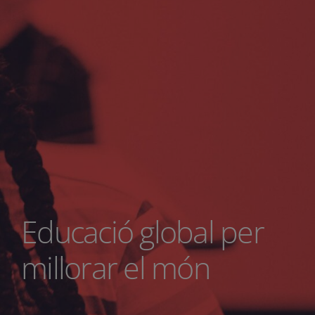
Educació global per
millorar el món