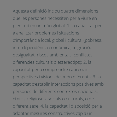
Aquesta definició inclou quatre dimensions
que les persones necessiten per a viure en
plenitud en un món global: 1. la capacitat per
a analitzar problemes i situacions
d’importància local, global i cultural (pobresa,
interdependència econòmica, migració,
desigualtat, riscos ambientals, conflictes,
diferències culturals o estereotips); 2. la
capacitat per a comprendre i apreciar
perspectives i visions del món diferents; 3. la
capacitat d’establir interaccions positives amb
persones de diferents contextos nacionals,
ètnics, religiosos, socials o culturals, o de
diferent sexe; 4. la capacitat i disposició per a
adoptar mesures constructives cap a un