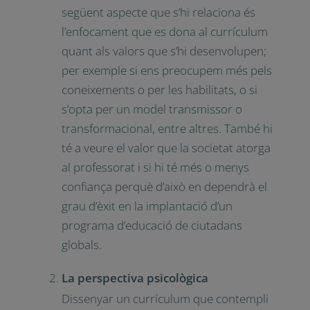
següent aspecte que s’hi relaciona és
l’enfocament que es dona al currículum
quant als valors que s’hi desenvolupen;
per exemple si ens preocupem més pels
coneixements o per les habilitats, o si
s’opta per un model transmissor o
transformacional, entre altres. També hi
té a veure el valor que la societat atorga
al professorat i si hi té més o menys
confiança perquè d’això en dependrà el
grau d’èxit en la implantació d’un
programa d’educació de ciutadans
globals.
La perspectiva psicològica
Dissenyar un currículum que contempli