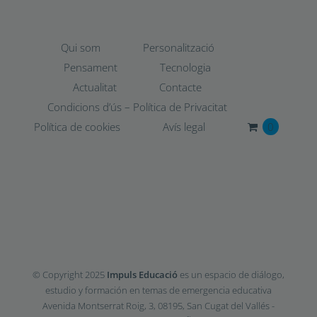
Qui som
Personalització
Pensament
Tecnologia
Actualitat
Contacte
Condicions d’ús – Política de Privacitat
Política de cookies
Avís legal
0