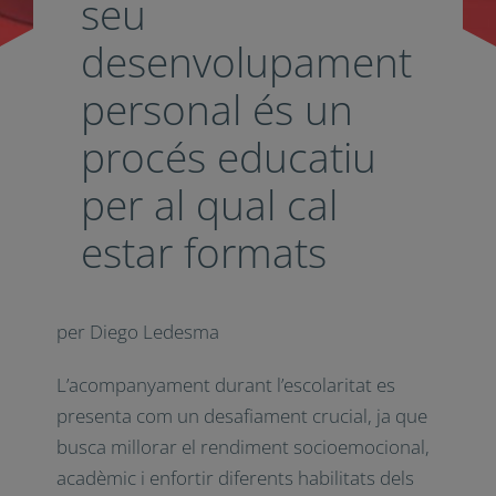
els alumnes en el
seu
desenvolupament
personal és un
procés educatiu
per al qual cal
estar formats
per Diego Ledesma
L’acompanyament durant l’escolaritat es
presenta com un desafiament crucial, ja