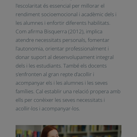
En conclusió, l’acompanyament durant
l’escolaritat és essencial per millorar el
rendiment socioemocional i acadèmic dels i
les alumnes i enfortir diferents habilitats.
Com afirma Bisquerra (2012), implica
atendre necessitats personals, fomentar
l’autonomia, orientar professionalment i
donar suport al desenvolupament integral