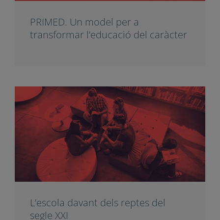
PRIMED. Un model per a
transformar l’educació del
caràcter