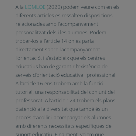
A la
LOMLOE
(2020) podem veure com en
els diferents articles es ressalten
disposicions relacionades amb
l’acompanyament personalitzat dels i les
alumnes. Podem trobar-los a l’article 14 on
es parla directament sobre
l’acompanyament i l’orientació, i s’estableix
que els centres educatius han de garantir
l’existència de serveis d’orientació educativa
i professional. A l’article 16 ens trobem amb
la funció tutorial, una responsabilitat del
conjunt del professorat. A l’article 124
trobem els plans d’atenció a la diversitat