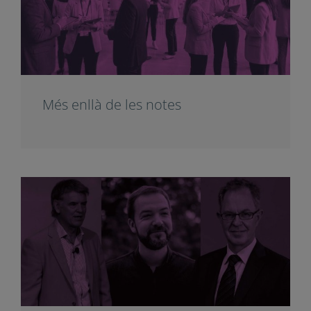
Més enllà de les notes