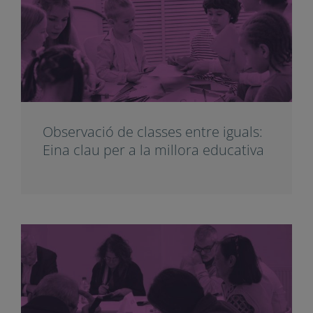
Observació de classes entre iguals:
Eina clau per a la millora educativa