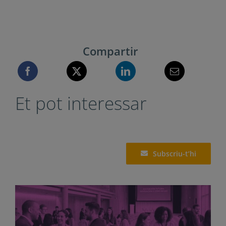
Compartir
Et pot interessar
Subscriu-t’hi