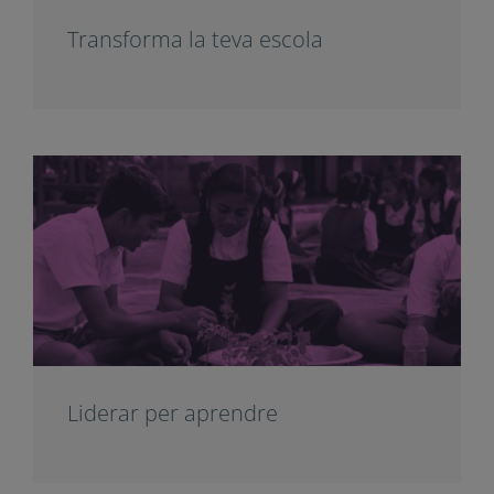
Transforma la teva escola
Liderar per aprendre