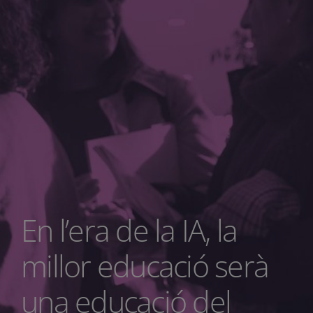
En l’era de la IA, la
millor educació serà
una educació del