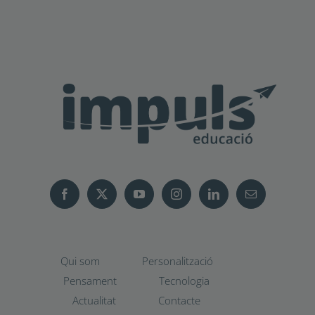
Qui som
Personalització
Pensament
Tecnologia
Actualitat
Contacte