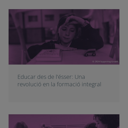
Educar des de l’ésser: Una
revolució en la formació integral