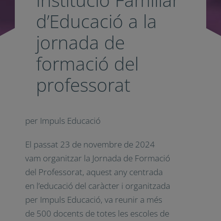
d’Educació a la
jornada de
formació del
professorat
per Impuls Educació
El passat 23 de novembre de 2024
vam organitzar la Jornada de Formació
del Professorat, aquest any centrada
en l’educació del caràcter i organitzada
per Impuls Educació, va reunir a més
de 500 docents de totes les escoles de