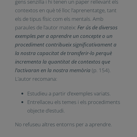
gens senzilla i hi tenen un paper rellevant els
contextos en què té lloc l’aprenentatge, tant
els de tipus físic com els mentals. Amb
paraules de l’autor mateix:
Fer ús de diversos
exemples per a aprendre un concepte o un
procediment contribueix significativament a
la nostra capacitat de transferir-lo perquè
incrementa la quantitat de contextos que
l’activaran en la nostra memòria
(p. 154).
L’autor recomana:
Estudieu a partir d’exemples variats.
Entrellaceu els temes i els procediments
objecte d’estudi.
No refuseu altres entorns per a aprendre.