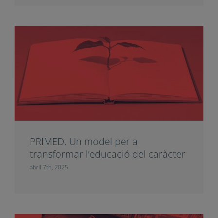
PRIMED. Un model per a
transformar l’educació del caràcter
abril 7th, 2025