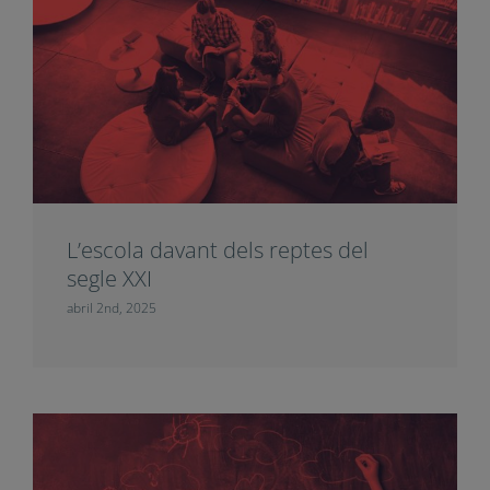
L’escola davant dels reptes del
segle XXI
abril 2nd, 2025