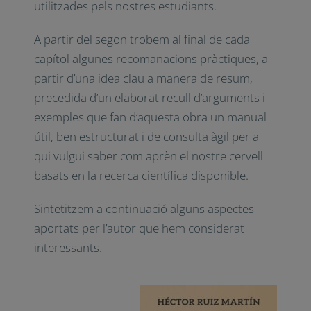
utilitzades pels nostres estudiants.
A partir del segon trobem al final de cada
capítol algunes recomanacions pràctiques, a
partir d’una idea clau a manera de resum,
precedida d’un elaborat recull d’arguments i
exemples que fan d’aquesta obra un manual
útil, ben estructurat i de consulta àgil per a
qui vulgui saber com aprèn el nostre cervell
basats en la recerca científica disponible.
Sintetitzem a continuació alguns aspectes
aportats per l’autor que hem considerat
interessants.