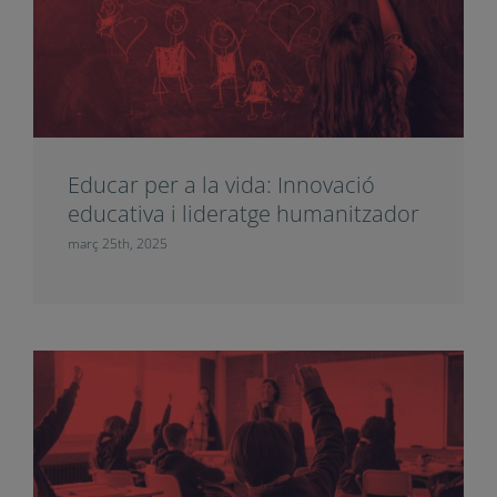
Educar per a la vida: Innovació
educativa i lideratge humanitzador
març 25th, 2025