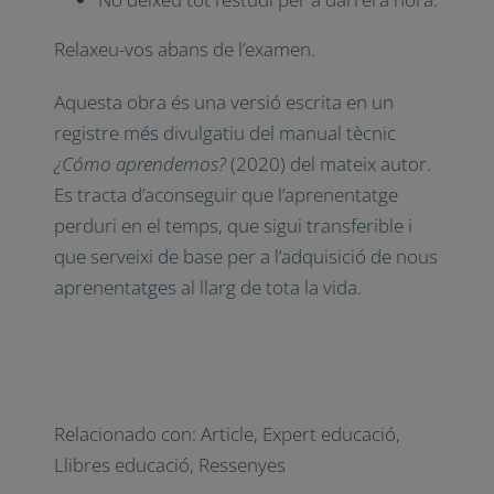
Relaxeu-vos abans de l’examen.
Aquesta obra és una versió escrita en un
registre més divulgatiu del manual tècnic
¿Cómo aprendemos?
(2020) del mateix autor.
Es tracta d’aconseguir que l’aprenentatge
perduri en el temps, que sigui transferible i
que serveixi de base per a l’adquisició de nous
aprenentatges al llarg de tota la vida.
Relacionado con:
Article
,
Expert educació
,
Llibres educació
,
Ressenyes