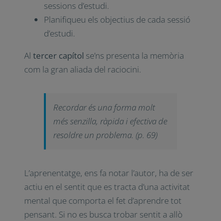
sessions d’estudi.
Planifiqueu els objectius de cada sessió
d’estudi.
Al
tercer capítol
se’ns presenta la memòria
com la gran aliada del raciocini.
Recordar és una forma molt
més senzilla, ràpida i efectiva de
resoldre un problema. (p. 69)
L’aprenentatge, ens fa notar l’autor, ha de ser
actiu en el sentit que es tracta d’una activitat
mental que comporta el fet d’aprendre tot
pensant. Si no es busca trobar sentit a allò