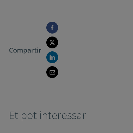
Compartir
Et pot interessar