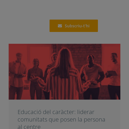
Subscriu-t’hi
Educació del caràcter: liderar
comunitats que posen la persona
al centre