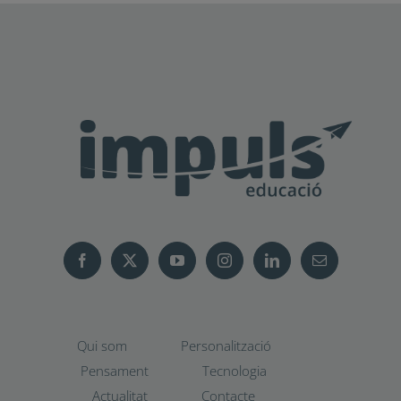
Qui som
Personalització
Pensament
Tecnologia
Actualitat
Contacte