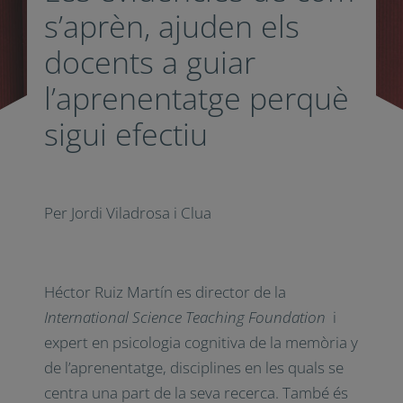
s’aprèn, ajuden els
docents a guiar
l’aprenentatge perquè
sigui efectiu
Per Jordi Viladrosa i Clua
Héctor Ruiz Martín
es director de la
International Science Teaching Foundation
i
expert en psicologia cognitiva de la memòria y
de l’aprenentatge, disciplines en les quals se
centra una part de la seva recerca.
També és