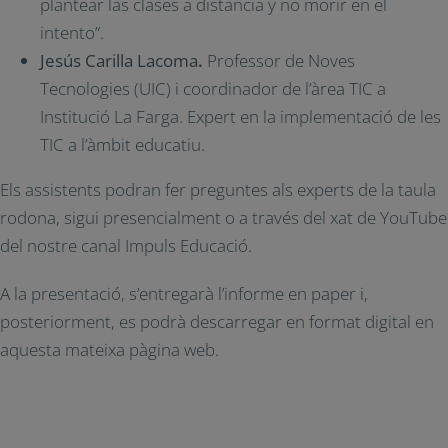
plantear las clases a distancia y no morir en el
intento”.
Jesús Carilla Lacoma
.
Professor de Noves
Tecnologies (UIC) i coordinador de l’àrea TIC a
Institució La Farga. Expert en la implementació de les
TIC a l’àmbit educatiu.
Els assistents podran fer preguntes als experts de la taula
rodona, sigui presencialment o a través del xat de YouTube
del nostre canal Impuls Educació.
A la presentació, s’entregarà l’informe en paper i,
posteriorment, es podrà descarregar en format digital en
aquesta mateixa pàgina web.