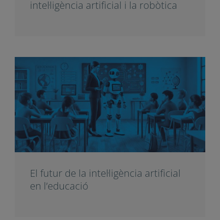
intel·ligència artificial i la robòtica
El futur de la intel·ligència artificial
en l’educació