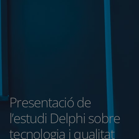
Presentació de
l’estudi Delphi sobre
tecnologia i qualitat