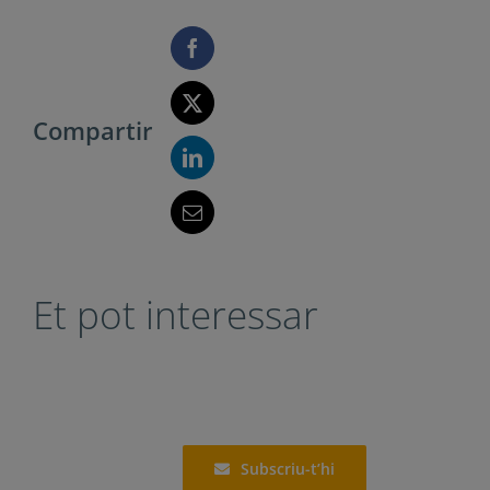
Compartir
Et pot interessar
Subscriu-t’hi