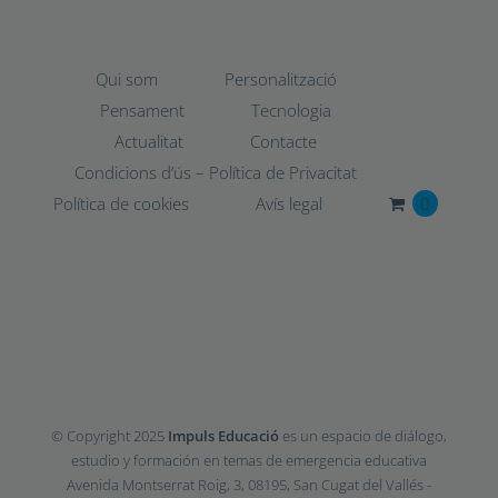
Qui som
Personalització
Pensament
Tecnologia
Actualitat
Contacte
Condicions d’ús – Política de Privacitat
Política de cookies
Avís legal
0
© Copyright 2025
Impuls Educació
es un espacio de diálogo,
estudio y formación en temas de emergencia educativa
Avenida Montserrat Roig, 3, 08195, San Cugat del Vallés -