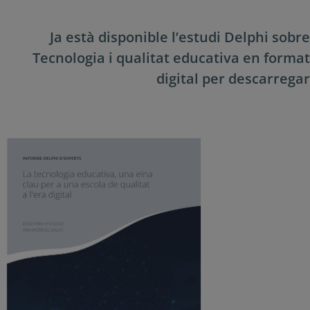
Ja està disponible l’estudi Delphi sobr
Tecnologia i qualitat educativa en forma
digital per descarrega