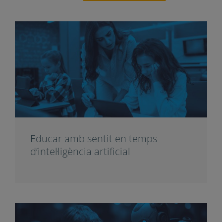
Educar amb sentit en temps
d’intel·ligència artificial