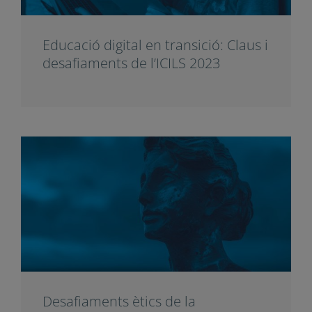
Educació digital en transició: Claus i
desafiaments de l’ICILS 2023
Desafiaments ètics de la