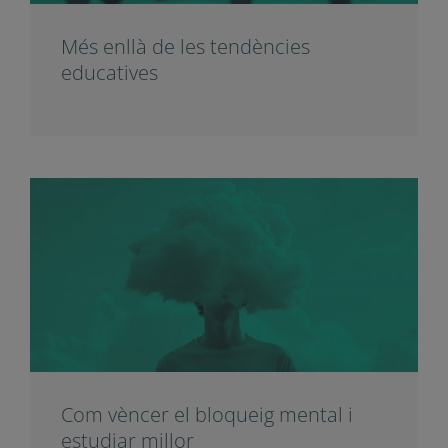
Més enllà de les tendències
educatives