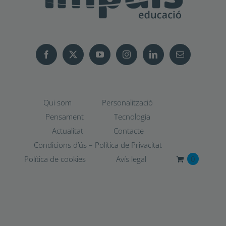
Qui som
Personalització