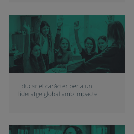
TEDIS 2026