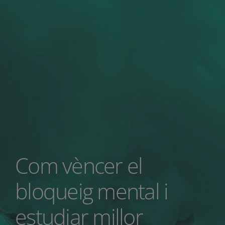
Com vèncer el
bloqueig mental i
estudiar millor