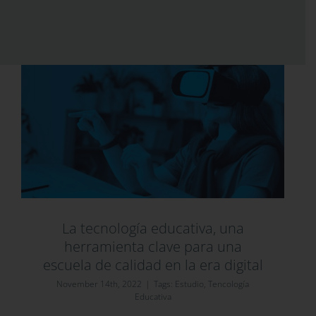
La tecnología educativa, una
herramienta clave para una
escuela de calidad en la era digital
November 14th, 2022
|
Tags:
Estudio
,
Tencología
Educativa