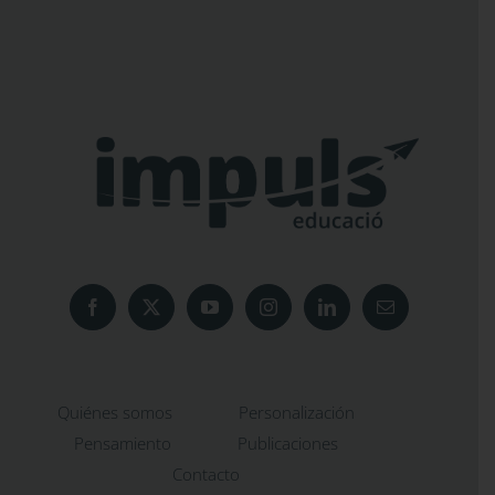
Quiénes somos
Personalización
Pensamiento
Publicaciones
Contacto