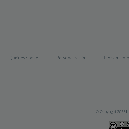
Quiénes somos
Personalización
Pensamient
© Copyright 2025
I