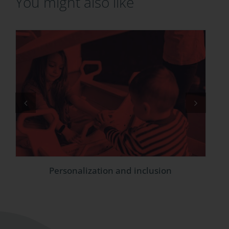
You might also like
Personalization and inclusion