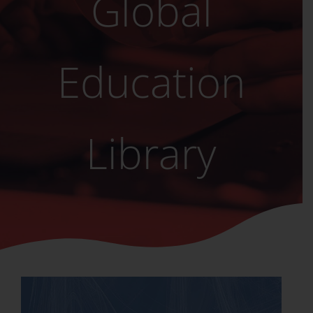
Global
Education
Library