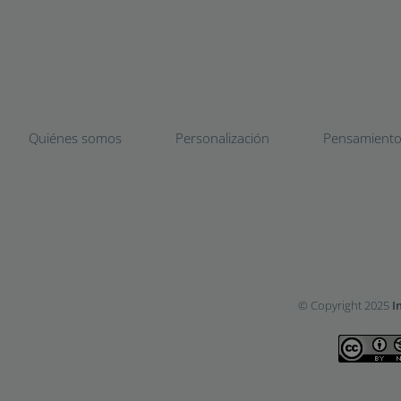
Quiénes somos
Personalización
Pensamient
© Copyright 2025
I