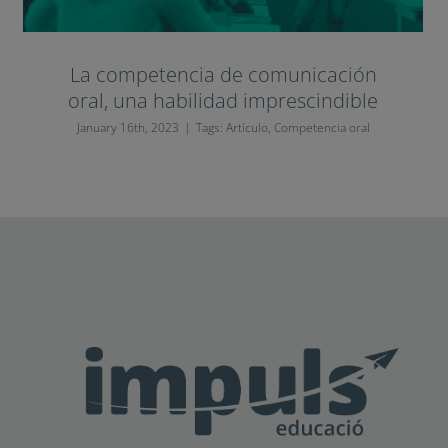
La competencia de comunicación
oral, una habilidad imprescindible
January 16th, 2023
|
Tags:
Artículo
,
Competencia oral