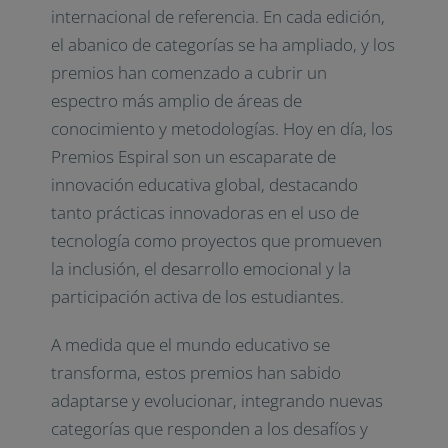
internacional de referencia. En cada edición,
el abanico de categorías se ha ampliado, y los
premios han comenzado a cubrir un
espectro más amplio de áreas de
conocimiento y metodologías. Hoy en día, los
Premios Espiral son un escaparate de
innovación educativa global, destacando
tanto prácticas innovadoras en el uso de
tecnología como proyectos que promueven
la inclusión, el desarrollo emocional y la
participación activa de los estudiantes.
A medida que el mundo educativo se
transforma, estos premios han sabido
adaptarse y evolucionar, integrando nuevas
categorías que responden a los desafíos y