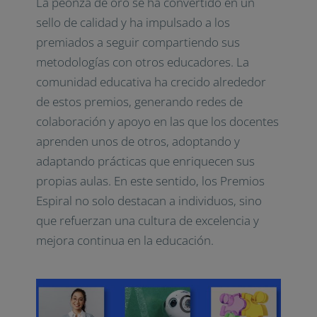
La peonza de oro se ha convertido en un
sello de calidad y ha impulsado a los
premiados a seguir compartiendo sus
metodologías con otros educadores. La
comunidad educativa ha crecido alrededor
de estos premios, generando redes de
colaboración y apoyo en las que los docentes
aprenden unos de otros, adoptando y
adaptando prácticas que enriquecen sus
propias aulas. En este sentido, los Premios
Espiral no solo destacan a individuos, sino
que refuerzan una cultura de excelencia y
mejora continua en la educación.