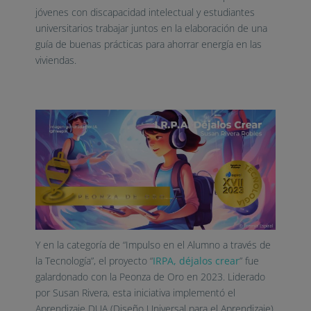
jóvenes con discapacidad intelectual y estudiantes
universitarios trabajar juntos en la elaboración de una
guía de buenas prácticas para ahorrar energía en las
viviendas.
Y en la categoría de “Impulso en el Alumno a través de
la Tecnología”, el proyecto “
IRPA, déjalos crear
” fue
galardonado con la Peonza de Oro en 2023. Liderado
por Susan Rivera, esta iniciativa implementó el
Aprendizaje DUA (Diseño Universal para el Aprendizaje)