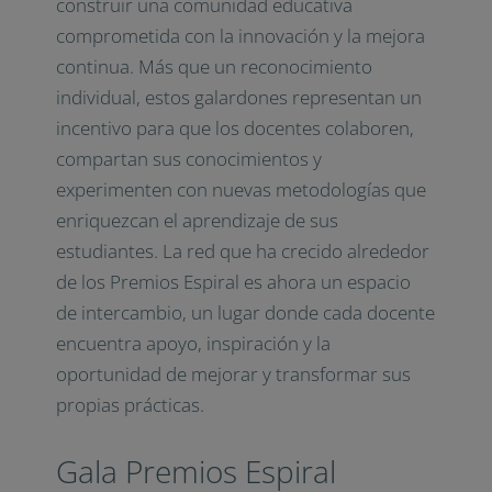
construir una comunidad educativa
comprometida con la innovación y la mejora
continua. Más que un reconocimiento
individual, estos galardones representan un
incentivo para que los docentes colaboren,
compartan sus conocimientos y
experimenten con nuevas metodologías que
enriquezcan el aprendizaje de sus
estudiantes. La red que ha crecido alrededor
de los Premios Espiral es ahora un espacio
de intercambio, un lugar donde cada docente
encuentra apoyo, inspiración y la
oportunidad de mejorar y transformar sus
propias prácticas.
Gala Premios Espiral