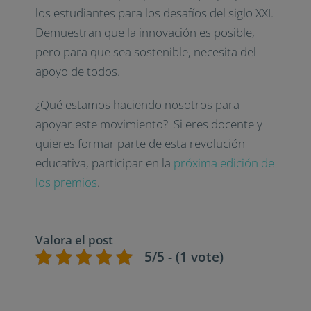
los estudiantes para los desafíos del siglo XXI.
Demuestran que la innovación es posible,
pero para que sea sostenible, necesita del
apoyo de todos.
¿Qué estamos haciendo nosotros para
apoyar este movimiento? Si eres docente y
quieres formar parte de esta revolución
educativa, participar en la
próxima edición de
los premios
.
Valora el post
5/5 - (1 vote)