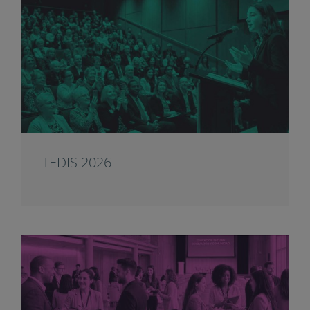
TEDIS 2026