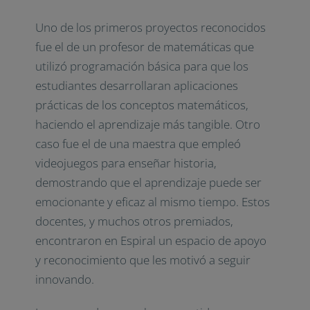
Uno de los primeros proyectos reconocidos
fue el de un profesor de matemáticas que
utilizó programación básica para que los
estudiantes desarrollaran aplicaciones
prácticas de los conceptos matemáticos,
haciendo el aprendizaje más tangible. Otro
caso fue el de una maestra que empleó
videojuegos para enseñar historia,
demostrando que el aprendizaje puede ser
emocionante y eficaz al mismo tiempo. Estos
docentes, y muchos otros premiados,
encontraron en Espiral un espacio de apoyo
y reconocimiento que les motivó a seguir
innovando.