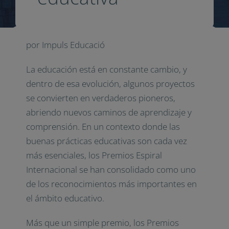
por Impuls Educació
La educación está en constante cambio, y
dentro de esa evolución, algunos proyectos
se convierten en verdaderos pioneros,
abriendo nuevos caminos de aprendizaje y
comprensión. En un contexto donde las
buenas prácticas educativas son cada vez
más esenciales, los Premios Espiral
Internacional se han consolidado como uno
de los reconocimientos más importantes en
el ámbito educativo.
Más que un simple premio, los Premios