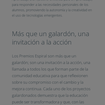
para responder a las necesidades personales de los
alumnos, promoviendo la autonomía y la creatividad en
el uso de tecnologías emergentes.
Más que un galardón, una
invitación a la acción
Los Premios Espiral son más que un
galardón; son una invitación a la acción, una
llamada a todos los que forman parte de la
comunidad educativa para que reflexionen
sobre su compromiso con el cambio y la
mejora continua. Cada uno de los proyectos
galardonados demuestra que la educación
puede ser transformadora y que, con las