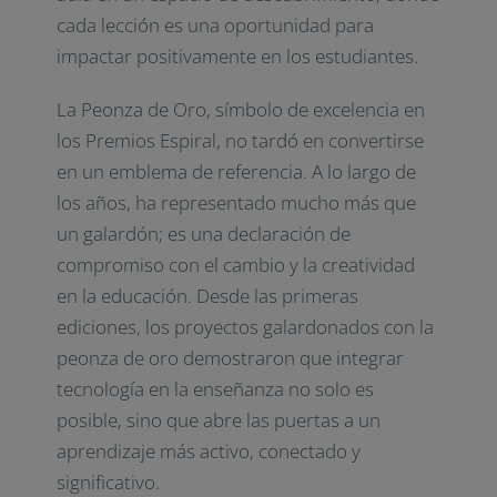
cada lección es una oportunidad para
impactar positivamente en los estudiantes.
La Peonza de Oro, símbolo de excelencia en
los Premios Espiral, no tardó en convertirse
en un emblema de referencia. A lo largo de
los años, ha representado mucho más que
un galardón; es una declaración de
compromiso con el cambio y la creatividad
en la educación. Desde las primeras
ediciones, los proyectos galardonados con la
peonza de oro demostraron que integrar
tecnología en la enseñanza no solo es
posible, sino que abre las puertas a un
aprendizaje más activo, conectado y
significativo.