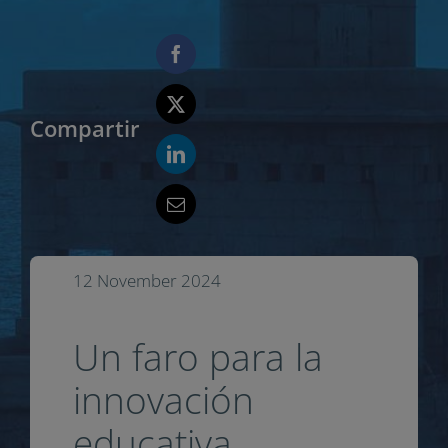
Compartir
12 November 2024
Un faro para la
innovación
educativa