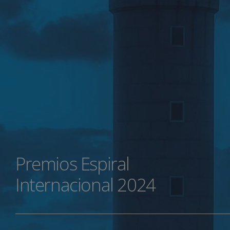
Premios Espiral
Internacional 2024