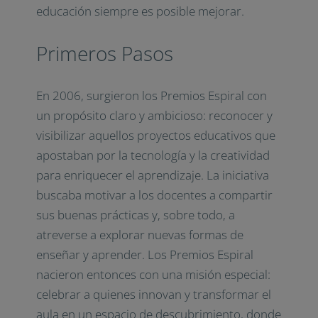
educación siempre es posible mejorar.
Primeros Pasos
En 2006, surgieron los Premios Espiral con
un propósito claro y ambicioso: reconocer y
visibilizar aquellos proyectos educativos que
apostaban por la tecnología y la creatividad
para enriquecer el aprendizaje. La iniciativa
buscaba motivar a los docentes a compartir
sus buenas prácticas y, sobre todo, a
atreverse a explorar nuevas formas de
enseñar y aprender. Los Premios Espiral
nacieron entonces con una misión especial:
celebrar a quienes innovan y transformar el
aula en un espacio de descubrimiento, donde