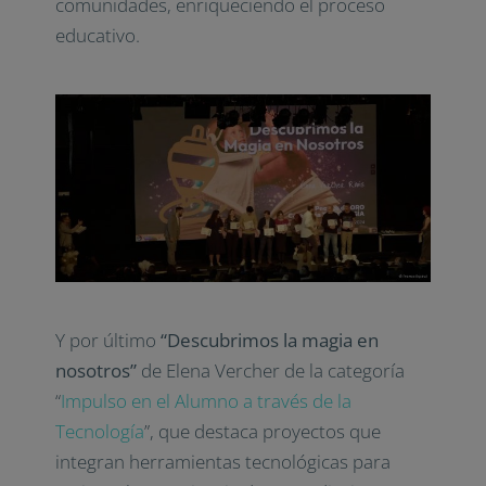
comunidades, enriqueciendo el proceso
educativo.
Y por último
“Descubrimos la magia en
nosotros”
de Elena Vercher de la categoría
“
Impulso en el Alumno a través de la
Tecnología
”
, que destaca proyectos que
integran herramientas tecnológicas para