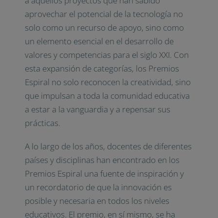
a aquellos proyectos que han sabido
aprovechar el potencial de la tecnología no
solo como un recurso de apoyo, sino como
un elemento esencial en el desarrollo de
valores y competencias para el siglo XXI. Con
esta expansión de categorías, los Premios
Espiral no solo reconocen la creatividad, sino
que impulsan a toda la comunidad educativa
a estar a la vanguardia y a repensar sus
prácticas.
A lo largo de los años, docentes de diferentes
países y disciplinas han encontrado en los
Premios Espiral una fuente de inspiración y
un recordatorio de que la innovación es
posible y necesaria en todos los niveles
educativos. El premio, en sí mismo, se ha