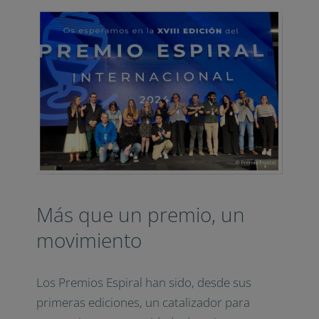
Más que un premio, un
movimiento
Los Premios Espiral han sido, desde sus
primeras ediciones, un catalizador para