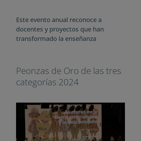
Este evento anual reconoce a
docentes y proyectos que han
transformado la enseñanza
Peonzas de Oro de las tres
categorías 2024