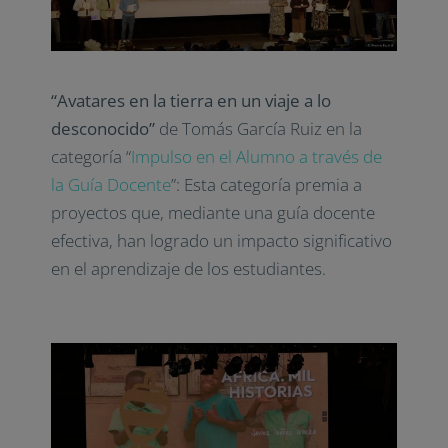
“Avatares en la tierra en un viaje a lo
desconocido”
de Tomás García Ruiz en la
categoría “
Impulso en el Alumno a través de
la Guía Docente
”: Esta categoría premia a
proyectos que, mediante una guía docente
efectiva, han logrado un impacto significativo
en el aprendizaje de los estudiantes.