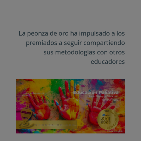
La peonza de oro ha impulsado a los
premiados a seguir compartiendo
sus metodologías con otros
educadores