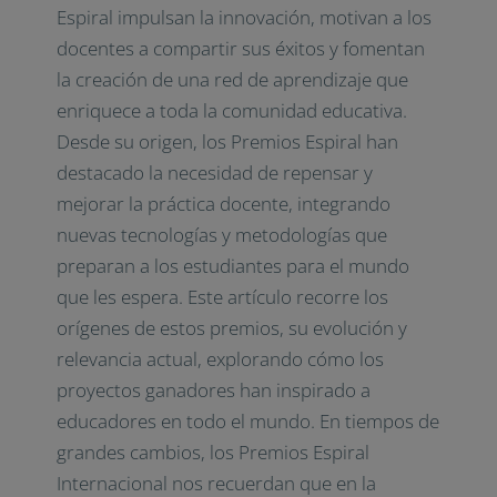
Espiral impulsan la innovación, motivan a los
docentes a compartir sus éxitos y fomentan
la creación de una red de aprendizaje que
enriquece a toda la comunidad educativa.
Desde su origen, los Premios Espiral han
destacado la necesidad de repensar y
mejorar la práctica docente, integrando
nuevas tecnologías y metodologías que
preparan a los estudiantes para el mundo
que les espera. Este artículo recorre los
orígenes de estos premios, su evolución y
relevancia actual, explorando cómo los
proyectos ganadores han inspirado a
educadores en todo el mundo. En tiempos de
grandes cambios, los Premios Espiral
Internacional nos recuerdan que en la