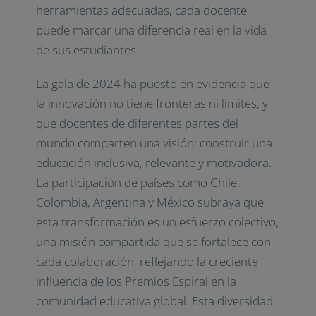
herramientas adecuadas, cada docente
puede marcar una diferencia real en la vida
de sus estudiantes.
La gala de 2024 ha puesto en evidencia que
la innovación no tiene fronteras ni límites, y
que docentes de diferentes partes del
mundo comparten una visión: construir una
educación inclusiva, relevante y motivadora.
La participación de países como Chile,
Colombia, Argentina y México subraya que
esta transformación es un esfuerzo colectivo,
una misión compartida que se fortalece con
cada colaboración, reflejando la creciente
influencia de los Premios Espiral en la
comunidad educativa global. Esta diversidad