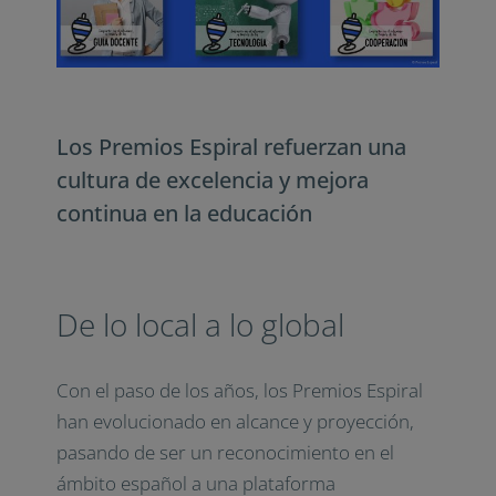
Los Premios Espiral refuerzan una
cultura de excelencia y mejora
continua en la educación
De lo local a lo global
Con el paso de los años, los Premios Espiral
han evolucionado en alcance y proyección,
pasando de ser un reconocimiento en el
ámbito español a una plataforma