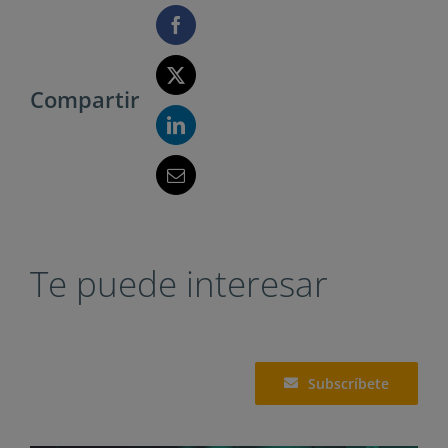
Compartir
Te puede interesar
Subscríbete