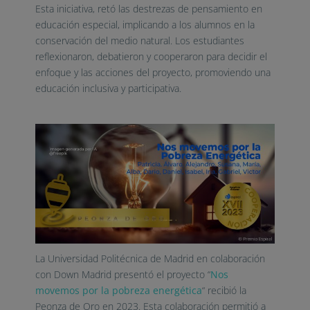
Esta iniciativa, retó las destrezas de pensamiento en
educación especial, implicando a los alumnos en la
conservación del medio natural. Los estudiantes
reflexionaron, debatieron y cooperaron para decidir el
enfoque y las acciones del proyecto, promoviendo una
educación inclusiva y participativa.
La Universidad Politécnica de Madrid en colaboración
con Down Madrid presentó el proyecto
“
Nos
movemos por la pobreza energética
“
recibió la
Peonza de Oro en 2023. Esta colaboración permitió a