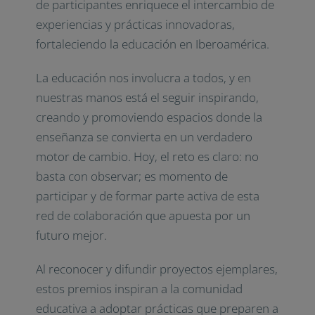
de participantes enriquece el intercambio de
experiencias y prácticas innovadoras,
fortaleciendo la educación en Iberoamérica.
La educación nos involucra a todos, y en
nuestras manos está el seguir inspirando,
creando y promoviendo espacios donde la
enseñanza se convierta en un verdadero
motor de cambio. Hoy, el reto es claro: no
basta con observar; es momento de
participar y de formar parte activa de esta
red de colaboración que apuesta por un
futuro mejor.
Al reconocer y difundir proyectos ejemplares,
estos premios inspiran a la comunidad
educativa a adoptar prácticas que preparen a