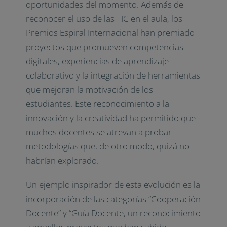
oportunidades del momento. Además de
reconocer el uso de las TIC en el aula, los
Premios Espiral Internacional han premiado
proyectos que promueven competencias
digitales, experiencias de aprendizaje
colaborativo y la integración de herramientas
que mejoran la motivación de los
estudiantes. Este reconocimiento a la
innovación y la creatividad ha permitido que
muchos docentes se atrevan a probar
metodologías que, de otro modo, quizá no
habrían explorado.
Un ejemplo inspirador de esta evolución es la
incorporación de las categorías “Cooperación
Docente” y “Guía Docente, un reconocimiento