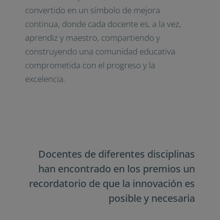
convertido en un símbolo de mejora
continua, donde cada docente es, a la vez,
aprendiz y maestro, compartiendo y
construyendo una comunidad educativa
comprometida con el progreso y la
excelencia.
Docentes de diferentes disciplinas
han encontrado en los premios un
recordatorio de que la innovación es
posible y necesaria