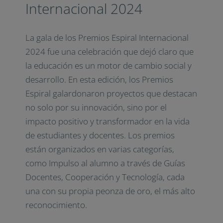
Internacional 2024
La gala de los Premios Espiral Internacional
2024 fue una celebración que dejó claro que
la educación es un motor de cambio social y
desarrollo. En esta edición, los Premios
Espiral galardonaron proyectos que destacan
no solo por su innovación, sino por el
impacto positivo y transformador en la vida
de estudiantes y docentes. Los premios
están organizados en varias categorías,
como Impulso al alumno a través de Guías
Docentes, Cooperación y Tecnología, cada
una con su propia peonza de oro, el más alto
reconocimiento.