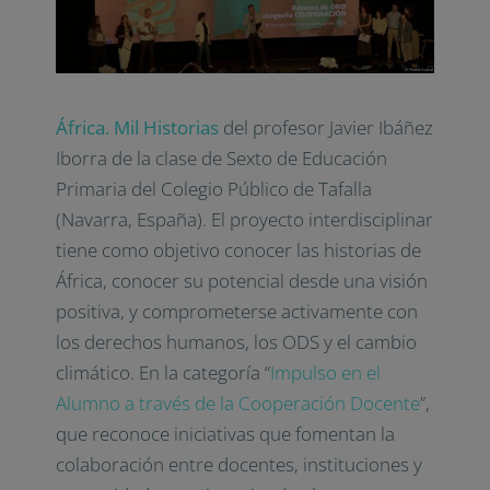
África. Mil Historias
del profesor Javier Ibáñez
Iborra de la clase de Sexto de Educación
Primaria del Colegio Público de Tafalla
(Navarra, España). El proyecto interdisciplinar
tiene como objetivo conocer las historias de
África, conocer su potencial desde una visión
positiva, y comprometerse activamente con
los derechos humanos, los ODS y el cambio
climático. En la categoría
“
Impulso en el
Alumno a través de la Cooperación Docente
”
,
que reconoce iniciativas que fomentan la
colaboración entre docentes, instituciones y