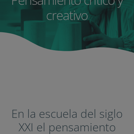
creativo
En la escuela del siglo
XXI el pensamiento