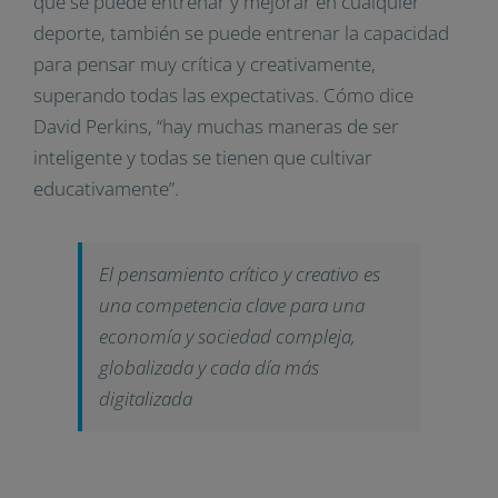
que se puede entrenar y mejorar en cualquier
deporte, también se puede entrenar la capacidad
para pensar muy crítica y creativamente,
superando todas las expectativas. Cómo dice
David Perkins, “hay muchas maneras de ser
inteligente y todas se tienen que cultivar
educativamente”
.
El pensamiento crítico y creativo es
una competencia clave para una
economía y sociedad compleja,
globalizada y cada día más
digitalizada