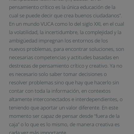
pensamiento crítico es la única educación de la
cual se puede decir que crea buenos ciudadanos”.
En un mundo VUCA como lo del siglo XXI, en el cual
la volatilidad, la incertidumbre, la complejidad y la
ambigüedad impregnan los entornos de los
nuevos problemas, para encontrar soluciones, son
necesarias competencias y actitudes basadas en
destrezas de pensamiento crítico y creativo. Ya no
es necesario solo saber tomar decisiones o
resolver problemas sino que hay que hacerlo sin
contar con toda la información, en contextos
altamente interconectados e interdependientes, o
teniendo que aportar un valor diferente. En este
momento ser capaz de pensar desde “fuera de la
caja” o lo que es lo mismo, de manera creativa es
cada vez más importante.