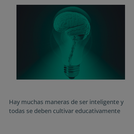
Hay muchas maneras de ser inteligente y
todas se deben cultivar educativamente