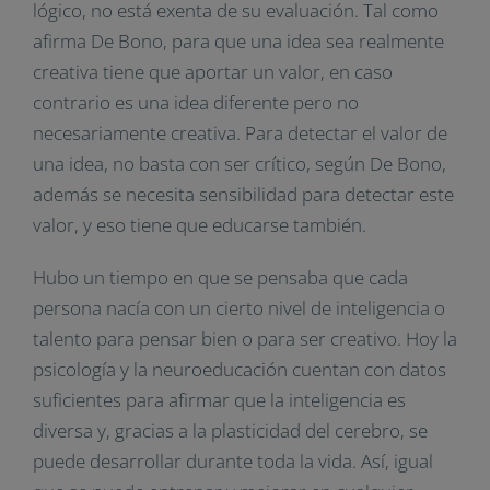
lógico, no está exenta de su evaluación. Tal como
afirma De Bono, para que una idea sea realmente
creativa tiene que aportar un valor, en caso
contrario es una idea diferente pero no
necesariamente creativa. Para detectar el valor de
una idea, no basta con ser crítico, según De Bono,
además se necesita sensibilidad para detectar este
valor, y eso tiene que educarse también.
Hubo un tiempo en que se pensaba que cada
persona nacía con un cierto nivel de inteligencia o
talento para pensar bien o para ser creativo. Hoy la
psicología y la neuroeducación cuentan con datos
suficientes para afirmar que la inteligencia es
diversa y, gracias a la plasticidad del cerebro, se
puede desarrollar durante toda la vida. Así, igual