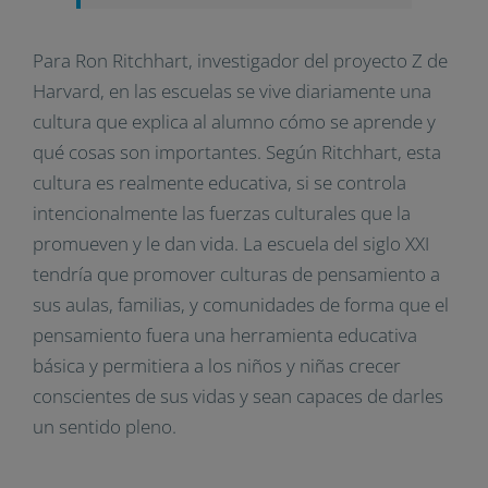
Para Ron Ritchhart, investigador del proyecto Z de
Harvard, en las escuelas se vive diariamente una
cultura que explica al alumno cómo se aprende y
qué cosas son importantes. Según Ritchhart, esta
cultura es realmente educativa, si se controla
intencionalmente las fuerzas culturales que la
promueven y le dan vida. La escuela del siglo XXI
tendría que promover culturas de pensamiento a
sus aulas, familias, y comunidades de forma que el
pensamiento fuera una herramienta educativa
básica y permitiera a los niños y niñas crecer
conscientes de sus vidas y sean capaces de darles
un sentido pleno.