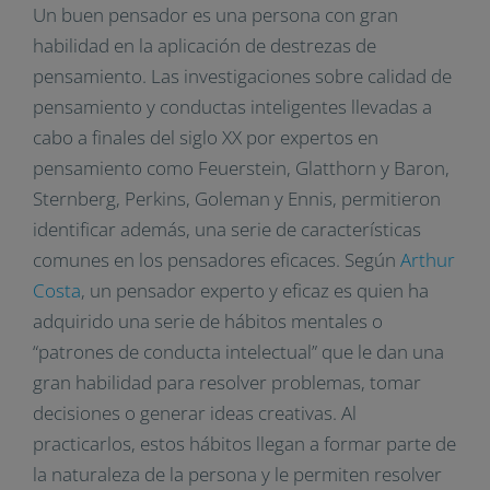
Un buen pensador es una persona con gran
habilidad en la aplicación de destrezas de
pensamiento. Las investigaciones sobre calidad de
pensamiento y conductas inteligentes llevadas a
cabo a finales del siglo XX por expertos en
pensamiento como Feuerstein, Glatthorn y Baron,
Sternberg, Perkins, Goleman y Ennis, permitieron
identificar además, una serie de características
comunes en los pensadores eficaces. Según
Arthur
Costa
, un pensador experto y eficaz es quien ha
adquirido una serie de hábitos mentales o
“patrones de conducta intelectual” que le dan una
gran habilidad para resolver problemas, tomar
decisiones o generar ideas creativas. Al
practicarlos, estos hábitos llegan a formar parte de
la naturaleza de la persona y le permiten resolver