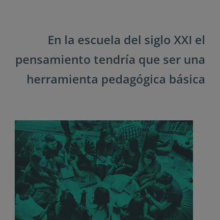
En la escuela del siglo XXI el
pensamiento tendría que ser una
herramienta pedagógica básica