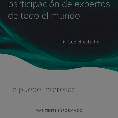
participación de expertos
de todo el mundo
Lee el estudio
Te puede interesar
MANTENTE INFORMADO