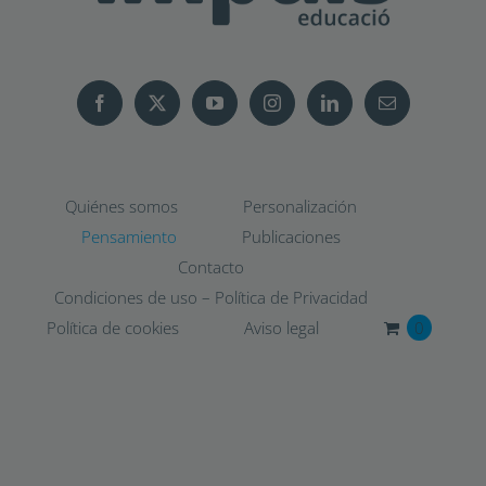
Quiénes somos
Personalización
Pensamiento
Publicaciones
Contacto
Condiciones de uso – Política de Privacidad
Política de cookies
Aviso legal
0