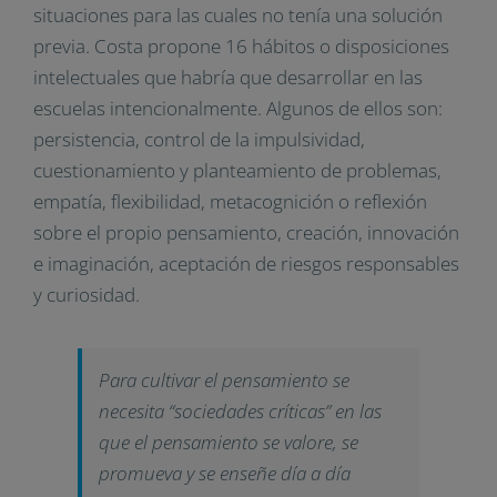
situaciones para las cuales no tenía una solución
previa. Costa propone 16 hábitos o disposiciones
intelectuales que habría que desarrollar en las
escuelas intencionalmente. Algunos de ellos son:
persistencia, control de la impulsividad,
cuestionamiento y planteamiento de problemas,
empatía, flexibilidad, metacognición o reflexión
sobre el propio pensamiento, creación, innovación
e imaginación, aceptación de riesgos responsables
y curiosidad.
Para cultivar el pensamiento se
necesita “sociedades críticas” en las
que el pensamiento se valore, se
promueva y se enseñe día a día