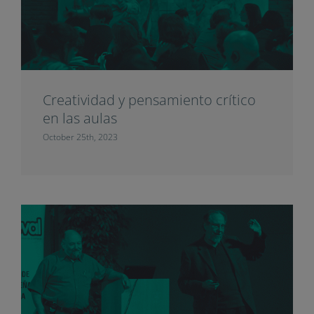
Creatividad y pensamiento crítico
en las aulas
October 25th, 2023