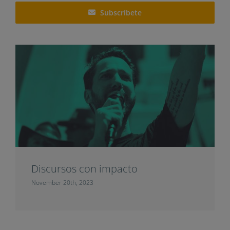
Subscríbete
Discursos con impacto
November 20th, 2023