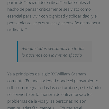
partir de “sociedades críticas” en las cuales el
hecho de pensar críticamente sea visto como
esencial para vivir con dignidad y solidaridad, y el
pensamiento se promueva y se enseñe de manera
ordinaria.”
Aunque todos pensamos, no todos
lo hacemos con la misma eficacia
Ya a principios del siglo XX William Graham
comenta “En una sociedad donde el pensamiento
crítico impregna todas las costumbres, este hábito
se convierte en la manera de enfrentarse a los
problemas de la vida y las personas no son
manipuladas fácilmente. (…) Educar en el