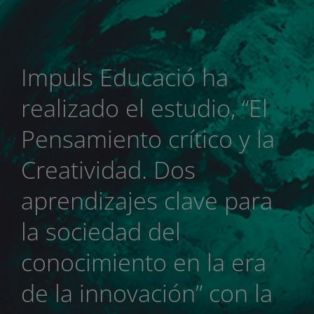
Impuls Educació ha
realizado el estudio, “El
Pensamiento crítico y la
Creatividad. Dos
aprendizajes clave para
la sociedad del
conocimiento en la era
de la innovación” con la