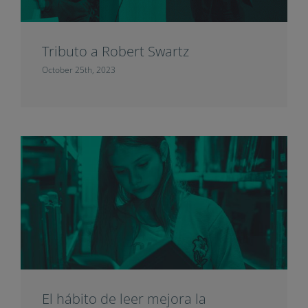
Tributo a Robert Swartz
October 25th, 2023
El hábito de leer mejora la