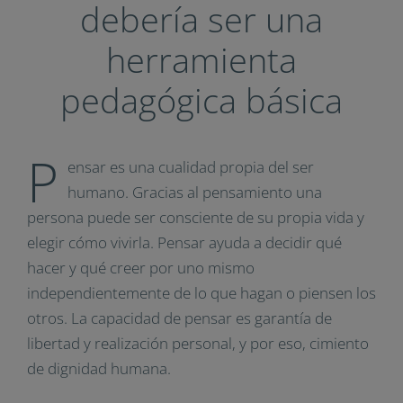
debería ser una
herramienta
pedagógica básica
P
ensar es una cualidad propia del ser
humano. Gracias al pensamiento una
persona puede ser consciente de su propia vida y
elegir cómo vivirla. Pensar ayuda a decidir qué
hacer y qué creer por uno mismo
independientemente de lo que hagan o piensen los
otros. La capacidad de pensar es garantía de
libertad y realización personal, y por eso, cimiento
de dignidad humana.