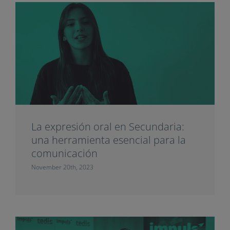
La expresión oral en Secundaria:
una herramienta esencial para la
comunicación
November 20th, 2023