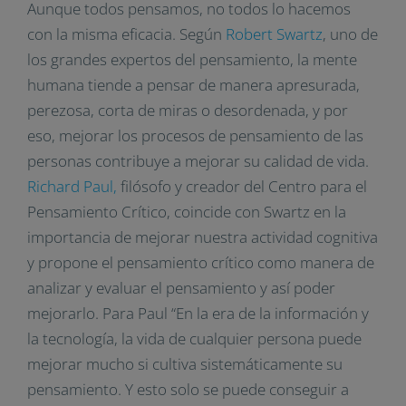
Aunque todos pensamos, no todos lo hacemos
con la misma eficacia. Según
Robert Swartz
, uno de
los grandes expertos del pensamiento, la mente
humana tiende a pensar de manera apresurada,
perezosa, corta de miras o desordenada, y por
eso, mejorar los procesos de pensamiento de las
personas contribuye a mejorar su calidad de vida.
Richard Paul,
filósofo y creador del Centro para el
Pensamiento Crítico, coincide con Swartz en la
importancia de mejorar nuestra actividad cognitiva
y propone el pensamiento crítico como manera de
analizar y evaluar el pensamiento y así poder
mejorarlo. Para Paul “En la era de la información y
la tecnología, la vida de cualquier persona puede
mejorar mucho si cultiva sistemáticamente su
pensamiento. Y esto solo se puede conseguir a