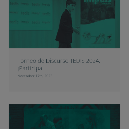
Torneo de Discurso TEDIS 2024.
¡Participa!
November 17th, 2023