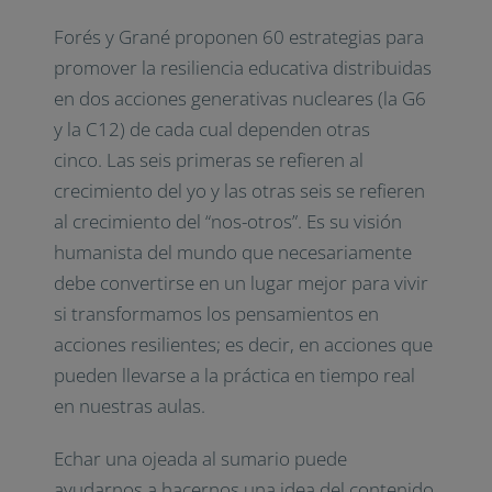
Forés y Grané proponen 60 estrategias para
promover la resiliencia educativa distribuidas
en dos acciones generativas nucleares (la G6
y la C12) de cada cual dependen otras
cinco. Las seis primeras se refieren al
crecimiento del yo y las otras seis se refieren
al crecimiento del “nos-otros”. Es su visión
humanista del mundo que necesariamente
debe convertirse en un lugar mejor para vivir
si transformamos los pensamientos en
acciones resilientes; es decir, en acciones que
pueden llevarse a la práctica en tiempo real
en nuestras aulas.
Echar una ojeada al sumario puede
ayudarnos a hacernos una idea del contenido