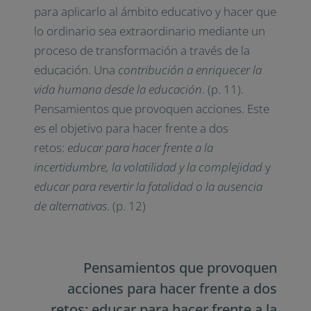
para aplicarlo al ámbito educativo y hacer que
lo ordinario sea extraordinario mediante un
proceso de transformación a través de la
educación. Una
contribución a enriquecer la
vida humana desde la educación
. (p. 11).
Pensamientos que provoquen acciones. Este
es el objetivo para hacer frente a dos
retos:
educar para hacer frente a la
incertidumbre, la volatilidad y la complejidad
y
educar para revertir la fatalidad o la ausencia
de alternativas
. (p. 12)
Pensamientos que provoquen
acciones para hacer frente a dos
retos: educar para hacer frente a la