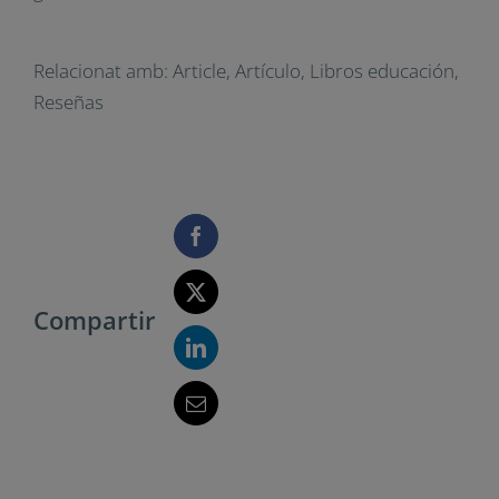
Relacionat amb:
Article
,
Artículo
,
Libros educación
,
Reseñas
Compartir