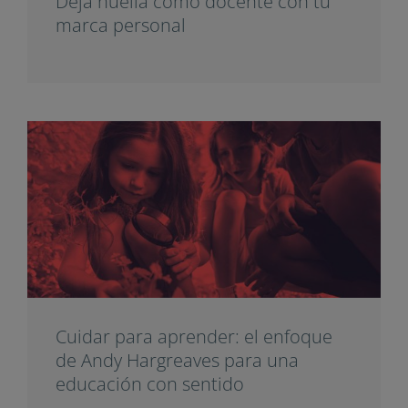
Deja huella como docente con tu
marca personal
Cuidar para aprender: el enfoque
de Andy Hargreaves para una
educación con sentido