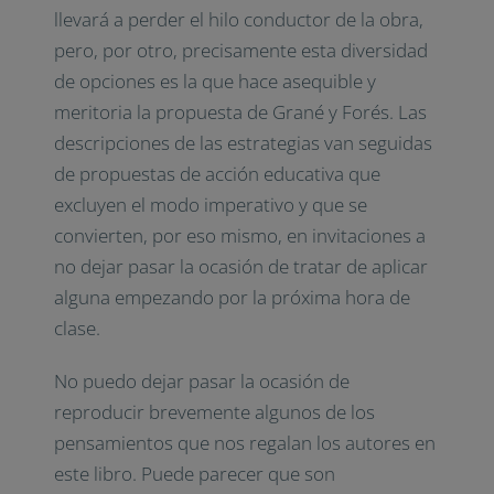
llevará a perder el hilo conductor de la obra,
pero, por otro, precisamente esta diversidad
de opciones es la que hace asequible y
meritoria la propuesta de Grané y Forés. Las
descripciones de las estrategias van seguidas
de propuestas de acción educativa que
excluyen el modo imperativo y que se
convierten, por eso mismo, en invitaciones a
no dejar pasar la ocasión de tratar de aplicar
alguna empezando por la próxima hora de
clase.
No puedo dejar pasar la ocasión de
reproducir brevemente algunos de los
pensamientos que nos regalan los autores en
este libro. Puede parecer que son