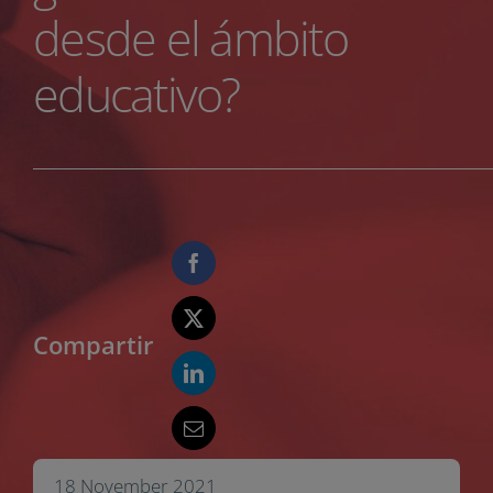
desde el ámbito
educativo?
Compartir
18 November 2021