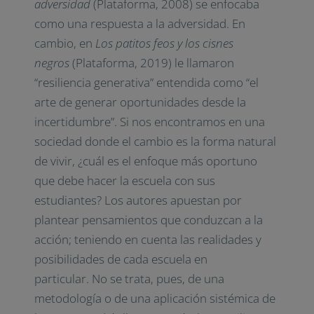
adversidad
(Plataforma, 2008) se enfocaba
como una respuesta a la adversidad. En
cambio, en
Los patitos feos y los cisnes
negros
(Plataforma, 2019) le llamaron
“resiliencia generativa” entendida como “el
arte de generar oportunidades desde la
incertidumbre”. Si nos encontramos en una
sociedad donde el cambio es la forma natural
de vivir, ¿cuál es el enfoque más oportuno
que debe hacer la escuela con sus
estudiantes? Los autores apuestan por
plantear pensamientos que conduzcan a la
acción; teniendo en cuenta las realidades y
posibilidades de cada escuela en
particular. No se trata, pues, de una
metodología o de una aplicación sistémica de