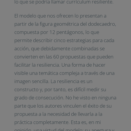
lo que se podría llamar currículum resiliente.
El modelo que nos ofrecen lo presentan a
partir de la figura geométrica del dodecaedro,
compuesta por 12 pentágonos, lo que
permite describir cinco estrategias para cada
acción, que debidamente combinadas se
convierten en las 60 propuestas que pueden
facilitar la resiliencia. Una forma de hacer
visible una temática compleja a través de una
imagen sencilla. La resiliencia es un
constructo y, por tanto, es difícil medir su
grado de consecución. No he visto en ninguna
parte que los autores vinculen el éxito de su
propuesta a la necesidad de llevarla a la
práctica completamente. Esta es, en mi
opinión, una virtud del modelo: su apertura y