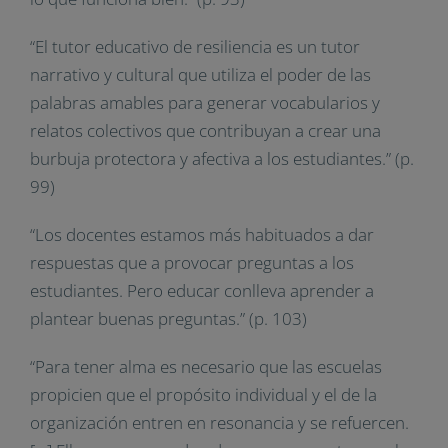
“El tutor educativo de resiliencia es un tutor
narrativo y cultural que utiliza el poder de las
palabras amables para generar vocabularios y
relatos colectivos que contribuyan a crear una
burbuja protectora y afectiva a los estudiantes.” (p.
99)
“Los docentes estamos más habituados a dar
respuestas que a provocar preguntas a los
estudiantes. Pero educar conlleva aprender a
plantear buenas preguntas.” (p. 103)
“Para tener alma es necesario que las escuelas
propicien que el propósito individual y el de la
organización entren en resonancia y se refuercen.