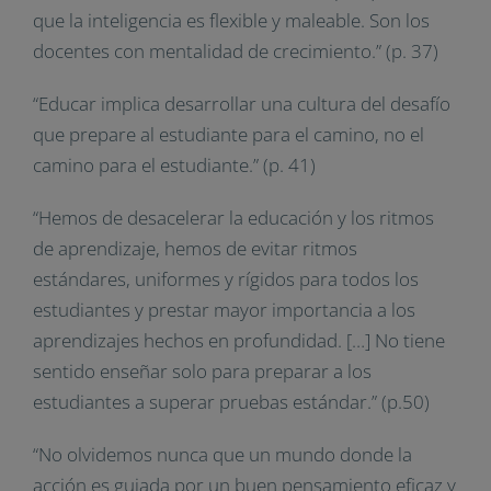
que la inteligencia es flexible y maleable. Son los
docentes con mentalidad de crecimiento.” (p. 37)
“Educar implica desarrollar una cultura del desafío
que prepare al estudiante para el camino, no el
camino para el estudiante.” (p. 41)
“Hemos de desacelerar la educación y los ritmos
de aprendizaje, hemos de evitar ritmos
estándares, uniformes y rígidos para todos los
estudiantes y prestar mayor importancia a los
aprendizajes hechos en profundidad. […] No tiene
sentido enseñar solo para preparar a los
estudiantes a superar pruebas estándar.” (p.50)
“No olvidemos nunca que un mundo donde la
acción es guiada por un buen pensamiento eficaz y