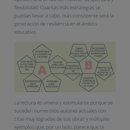
flexibilidad. Cuantas más estrategias se
puedan llevar a cabo, más consistente será la
generación de resiliencia en el ámbito
educativo.
La lectura es amena y estimulante porque se
suceden numerosos autores actuales con
citas muy logradas de sus obras y múltiples
ejemplos que, por un lado, parece que te