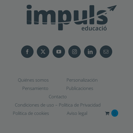
Quiénes somos
Personalización
Pensamiento
Publicaciones
Contacto
Condiciones de uso – Política de Privacidad
Política de cookies
Aviso legal
0