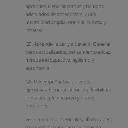
aprender. Generar ritmos y tiempos
adecuados de aprendizaje, y una
mentalidad amplia, original, curiosa y
creativa
G5. Aprender a ser y a devenir. Generar
datos actualizados, pensamiento eficaz,
mirada introspectiva, agilismo y
autonomía
G6. Desempeñar las funciones
ejecutivas. Generar atención, flexibilidad,
inhibición, planificación y buenas
decisiones
G7. Tejer vínculos sociales, afecto, apego
y seguridad. Generar relaciones de