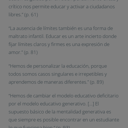
crítico nos permite educar y activar a ciudadanos
libres.” (p. 61)
“La ausencia de límites también es una forma de
maltrato infantil. Educar es un arte incierto donde
fijar límites claros y firmes es una expresión de
amor.” (p. 81)
“Hemos de personalizar la educación, porque
todos somos casos singulares e irrepetibles y
aprendemos de maneras diferentes.” (p. 89)
“Hemos de cambiar el modelo educativo deficitario
por el modelo educativo generativo. […] El
supuesto básico de la mentalidad generativa es
que siempre es posible encontrar en un estudiante
lo que funciona bien.” (p. 93)