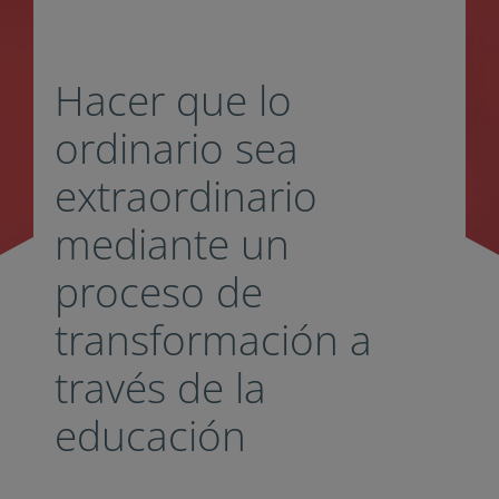
Hacer que lo
ordinario sea
extraordinario
mediante un
proceso de
transformación a
través de la
educación