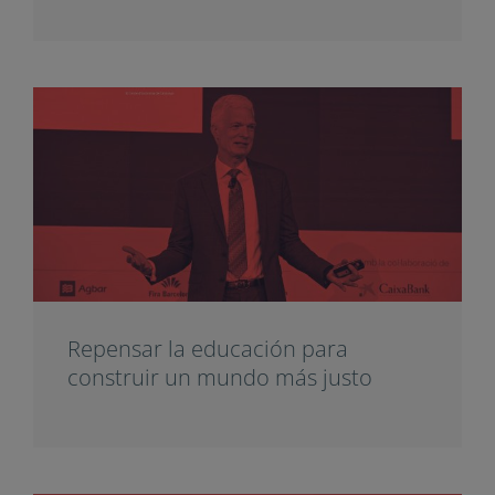
Repensar la educación para
construir un mundo más justo