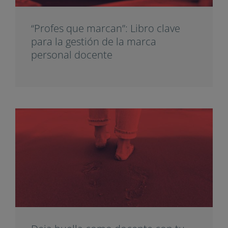
“Profes que marcan”: Libro clave
para la gestión de la marca
personal docente