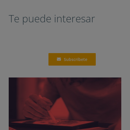
Te puede interesar
Subscríbete