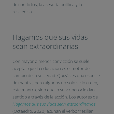
de conflictos, la asesoría política y la
resiliencia.
Hagamos que sus vidas
sean extraordinarias
Con mayor o menor convicción se suele
aceptar que la educación es el motor del
cambio de la sociedad. Quizás es una especie
de mantra, pero algunos no solo se lo creen,
este mantra, sino que lo suscriben y le dan
sentido a través de la acción. Los autores de
Hagamos que sus vidas sean extraordinarios
(Octaedro, 2020) acuñan el verbo “resiliar”