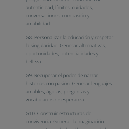
autenticidad, límites, cuidados,
conversaciones, compasión y
amabilidad
G8. Personalizar la educación y respetar
la singularidad. Generar alternativas,
oportunidades, potencialidades y
belleza
G9. Recuperar el poder de narrar
historias con pasión. Generar lenguajes
amables, ágoras, preguntas y
vocabularios de esperanza
G10. Construir estructuras de
convivencia. Generar la imaginación