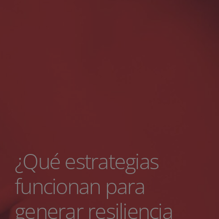
¿Qué estrategias
funcionan para
generar resiliencia