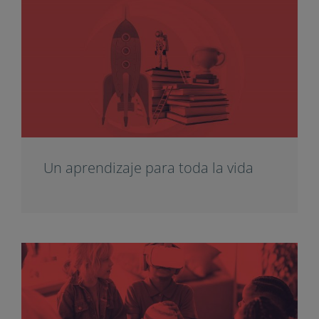
Un aprendizaje para toda la vida