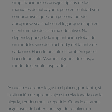
simplificaciones o consejos típicos de los
manuales de autoayuda, pero en realidad son
compromisos que cada persona puede
apropiarse sea cual sea el lugar que ocupa en
el entramado del sistema educativo. No
depende, pues, de la implantación global de
un modelo, sino de la actitud y del talante de
cada uno. Hacerlo posible es también querer
hacerlo posible. Veamos algunos de ellos, a
modo de ejemplo inspirador:
“A nuestro cerebro le gusta el placer, por tanto, si
la situación de aprendizaje está relacionada con la
alegría, tenderemos a repetirlo. Cuando estamos
orgullosos de haber conseguido resolver un