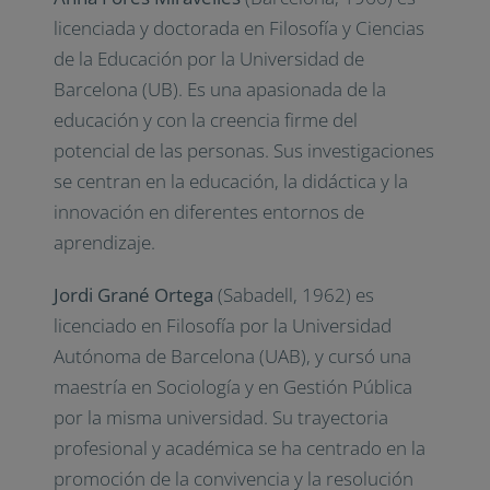
licenciada y doctorada en Filosofía y Ciencias
de la Educación por la Universidad de
Barcelona (UB). Es una apasionada de la
educación y con la creencia firme del
potencial de las personas. Sus investigaciones
se centran en la educación, la didáctica y la
innovación en diferentes entornos de
aprendizaje.
Jordi Grané Ortega
(Sabadell, 1962) es
licenciado en Filosofía por la Universidad
Autónoma de Barcelona (UAB), y cursó una
maestría en Sociología y en Gestión Pública
por la misma universidad. Su trayectoria
profesional y académica se ha centrado en la
promoción de la convivencia y la resolución