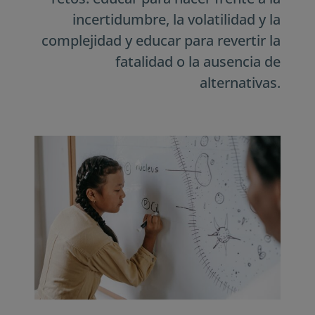
incertidumbre, la volatilidad y la
complejidad y educar para revertir la
fatalidad o la ausencia de
alternativas.