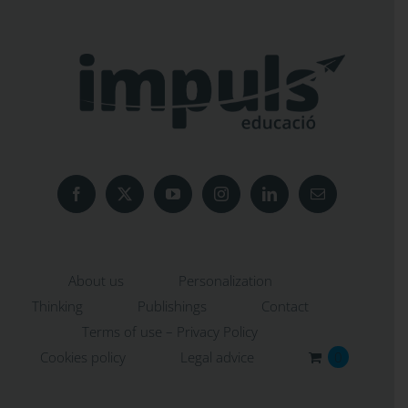
About us
Personalization
Thinking
Publishings
Contact
Terms of use – Privacy Policy
Cookies policy
Legal advice
0