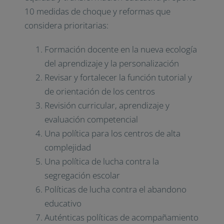
10
medidas de choque y reformas
que
considera prioritarias:
Formación docente en la nueva ecología
del aprendizaje y la personalización
Revisar y fortalecer la función tutorial y
de orientación de los centros
Revisión curricular, aprendizaje y
evaluación competencial
Una política para los centros de alta
complejidad
Una política de lucha contra la
segregación escolar
Políticas de lucha contra el abandono
educativo
Auténticas políticas de acompañamiento