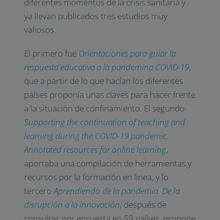
diferentes momentos de la crisis sanitaria y
ya llevan publicados tres estudios muy
valiosos.
El primero fue
Orientaciones para guiar la
respuesta educativa a la pandemina COVID-19
,
que a partir de lo que hacían los diferentes
países proponía unas claves para hacer frente
a la situación de confinamiento. El segundo
Supporting the continuation of teaching and
learning during the COVID-19 pandemic.
Annotated resources for online learning
,
aportaba una compilación de herramientas y
recursos por la formación en linea, y lo
tercero
Aprendiendo de la pandemia. De la
disrupción a la innovación
, después de
consultar por encuesta en 59 países, propone