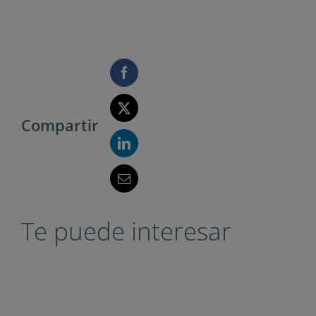
Compartir
Te puede interesar