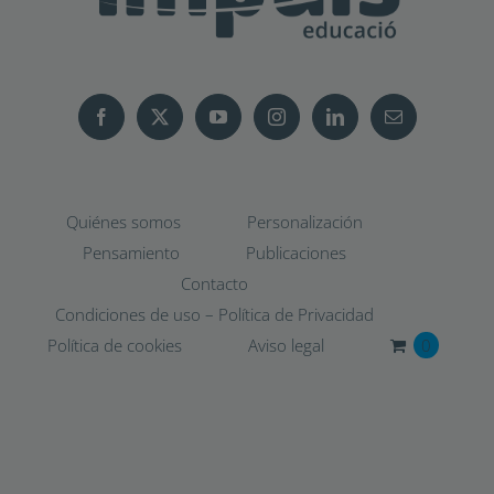
Quiénes somos
Personalización
Pensamiento
Publicaciones
Contacto
Condiciones de uso – Política de Privacidad
Política de cookies
Aviso legal
0