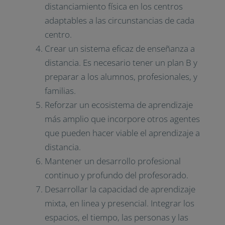
distanciamiento física en los centros
adaptables a las circunstancias de cada
centro.
Crear un sistema eficaz de enseñanza a
distancia. Es necesario tener un plan B y
preparar a los alumnos, profesionales, y
familias.
Reforzar un ecosistema de aprendizaje
más amplio que incorpore otros agentes
que pueden hacer viable el aprendizaje a
distancia.
Mantener un desarrollo profesional
continuo y profundo del profesorado.
Desarrollar la capacidad de aprendizaje
mixta, en linea y presencial. Integrar los
espacios, el tiempo, las personas y las