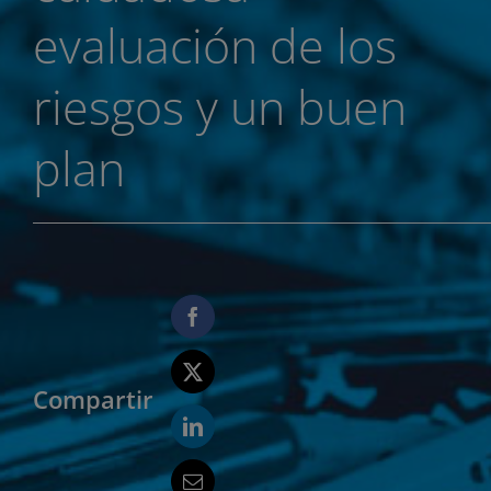
evaluación de los
riesgos y un buen
plan
Compartir