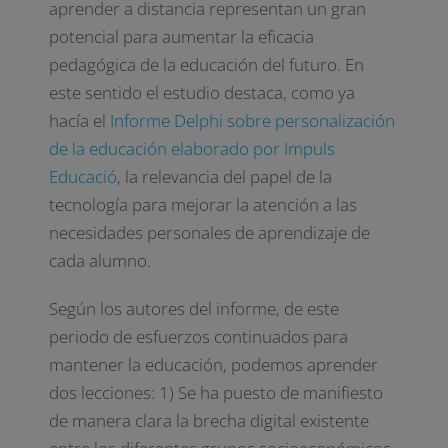
aprender a distancia representan un gran
potencial para aumentar la eficacia
pedagógica de la educación del futuro. En
este sentido el estudio destaca, como ya
hacía el
Informe Delphi sobre personalización
de la educación elaborado por Impuls
Educació
, la relevancia del papel de la
tecnología para mejorar la atención a las
necesidades personales de aprendizaje de
cada alumno.
Según los autores del informe, de este
periodo de esfuerzos continuados para
mantener la educación, podemos aprender
dos lecciones: 1) Se ha puesto de manifiesto
de manera clara la brecha digital existente