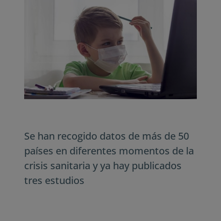
Se han recogido datos de más de 50
países en diferentes momentos de la
crisis sanitaria y ya hay publicados
tres estudios