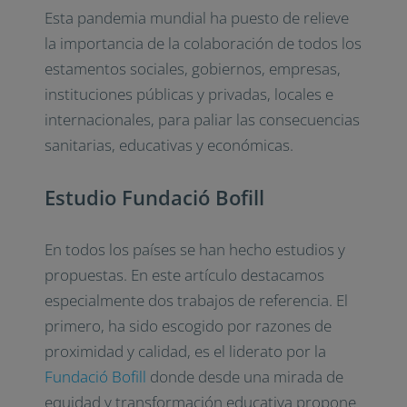
Esta pandemia mundial ha puesto de relieve
la importancia de la colaboración de todos los
estamentos sociales, gobiernos, empresas,
instituciones públicas y privadas, locales e
internacionales, para paliar las consecuencias
sanitarias, educativas y económicas.
Estudio Fundació Bofill
En todos los países se han hecho estudios y
propuestas. En este artículo destacamos
especialmente dos trabajos de referencia. El
primero, ha sido escogido por razones de
proximidad y calidad, es el liderato por la
Fundació Bofill
donde desde una mirada de
equidad y transformación educativa propone