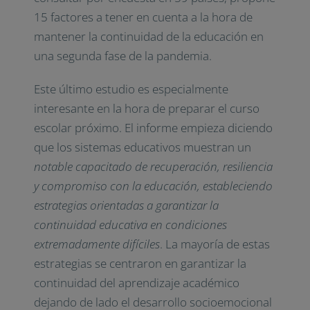
15 factores a tener en cuenta a la hora de
mantener la continuidad de la educación en
una segunda fase de la pandemia.
Este último estudio es especialmente
interesante en la hora de preparar el curso
escolar próximo. El informe empieza diciendo
que los sistemas educativos muestran un
notable capacitado de recuperación, resiliencia
y compromiso con la educación, estableciendo
estrategias orientadas a garantizar la
continuidad educativa en condiciones
extremadamente difíciles
. La mayoría de estas
estrategias se centraron en garantizar la
continuidad del aprendizaje académico
dejando de lado el desarrollo socioemocional