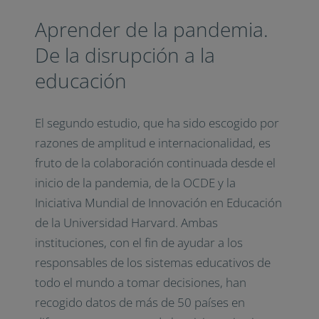
Aprender de la pandemia.
De la disrupción a la
educación
El segundo estudio, que ha sido escogido por
razones de amplitud e internacionalidad, es
fruto de la colaboración continuada desde el
inicio de la pandemia, de la OCDE y la
Iniciativa Mundial de Innovación en Educación
de la Universidad Harvard. Ambas
instituciones, con el fin de ayudar a los
responsables de los sistemas educativos de
todo el mundo a tomar decisiones, han
recogido datos de más de 50 países en