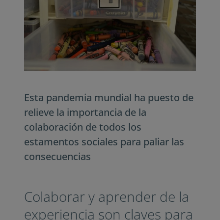
Esta pandemia mundial ha puesto de
relieve la importancia de la
colaboración de todos los
estamentos sociales para paliar las
consecuencias
Colaborar y aprender de la
experiencia son claves para