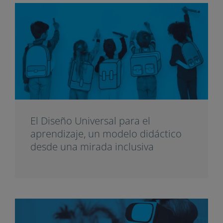
El Diseño Universal para el
aprendizaje, un modelo didáctico
desde una mirada inclusiva