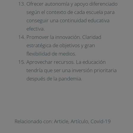
Ofrecer autonomía y apoyo diferenciado
según el contexto de cada escuela para
conseguir una continuidad educativa
efectiva.
Promover la innovación. Claridad
estratégica de objetivos y gran
flexibilidad de medios.
Aprovechar recursos. La educación
tendría que ser una inversión prioritaria
después de la pandemia.
Relacionado con:
Article
,
Artículo
,
Covid-19