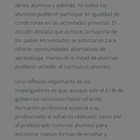
de los alumnos y además, no todos los
alumnos pudieron participar en igualdad de
condiciones en las actividades previstas. El
estudio destaca que aunque, la mayoría de
los países encuestados se esforzaron para
ofrecer oportunidades alternativas de
aprendizaje, menos de la mitad de alumnas
pudieron acceder al currículum previsto.
Una reflexión importante de los
investigadores es que, aunque solo el 61% de
gobiernos reconocen haber ofrecido
formación profesional especial a su
profesorado, el esfuerzo realizado, tanto por
el profesorado como los alumnos para
encontrar nuevas formas de enseñar y