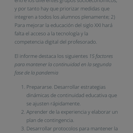
entre los diferentes grupos socioeconómicos,
y por tanto hay que priorizar medidas que
integren a todos los alumnos plenamente; 2)
Para mejorar la educación del siglo XXI hará
falta el acceso a la tecnología y la
competencia digital del profesorado.
El informe destaca los siguientes
15 factores
para mantener la continuidad en la segunda
fase de la pandemia
Prepararse. Desarrollar estrategias
dinámicas de continuidad educativa que
se ajusten rápidamente.
Aprender de la experiencia y elaborar un
plan de contingencia.
Desarrollar protocolos para mantener la