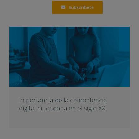
Subscríbete
Importancia de la competencia
digital ciudadana en el siglo XXI