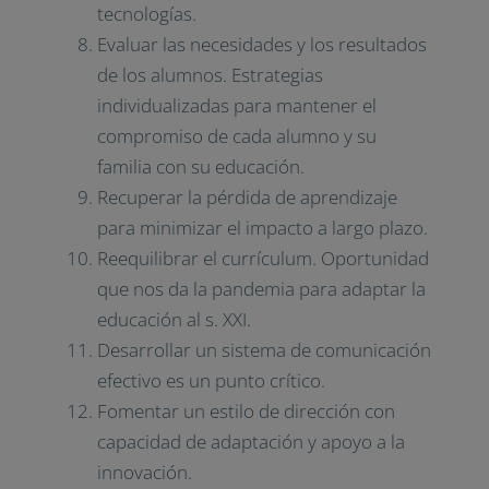
tecnologías.
Evaluar las necesidades y los resultados
de los alumnos. Estrategias
individualizadas para mantener el
compromiso de cada alumno y su
familia con su educación.
Recuperar la pérdida de aprendizaje
para minimizar el impacto a largo plazo.
Reequilibrar el currículum. Oportunidad
que nos da la pandemia para adaptar la
educación al s. XXI.
Desarrollar un sistema de comunicación
efectivo es un punto crítico.
Fomentar un estilo de dirección con
capacidad de adaptación y apoyo a la
innovación.