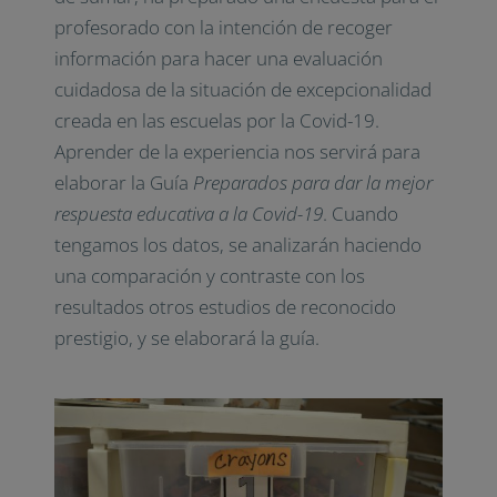
profesorado con la intención de recoger
información para hacer una evaluación
cuidadosa de la situación de excepcionalidad
creada en las escuelas por la Covid-19.
Aprender de la experiencia nos servirá para
elaborar la Guía
Preparados para dar la mejor
respuesta educativa a la Covid-19
. Cuando
tengamos los datos, se analizarán haciendo
una comparación y contraste con los
resultados otros estudios de reconocido
prestigio, y se elaborará la guía.