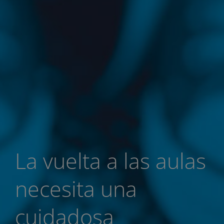
La vuelta a las aulas
necesita una
cuidadosa