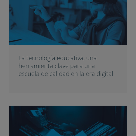
La tecnología educativa, una
herramienta clave para una
escuela de calidad en la era digital