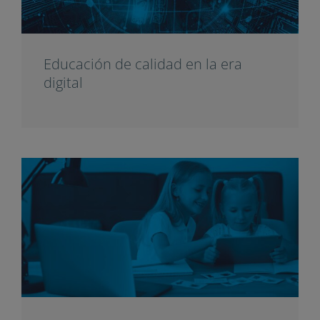
Educación de calidad en la era
digital