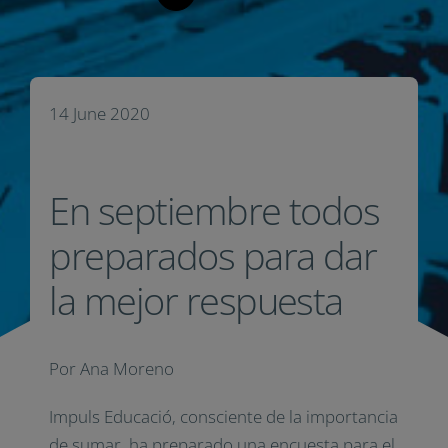
14 June 2020
En septiembre todos
preparados para dar
la mejor respuesta
Por Ana Moreno
Impuls Educació,
consciente de la importancia
de sumar, ha preparado una encuesta para el