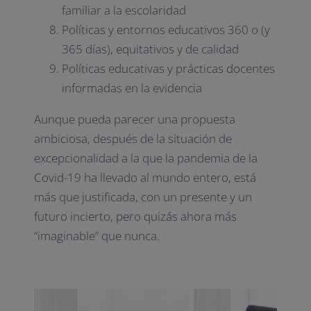
familiar a la escolaridad
Políticas y entornos educativos 360 o (y
365 días), equitativos y de calidad
Políticas educativas y prácticas docentes
informadas en la evidencia
Aunque pueda parecer una propuesta
ambiciosa, después de la situación de
excepcionalidad a la que la pandemia de la
Covid-19 ha llevado al mundo entero, está
más que justificada, con un presente y un
futuro incierto, pero quizás ahora más
“imaginable” que nunca.