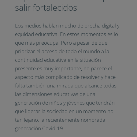
salir fortalecidos
Los medios hablan mucho de brecha digital y
equidad educativa. En estos momentos es lo
que más preocupa. Pero a pesar de que
priorizar el acceso de todo el mundo a la
continuidad educativa en la situación
presente es muy importante, no parece el
aspecto más complicado de resolver y hace
falta también una mirada que alcance todas
las dimensiones educativas de una
generación de niños y jóvenes que tendrán
que liderar la sociedad en un momento no
tan lejano, la recientemente nombrada
generación Covid-19.