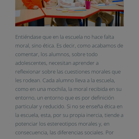
Entiéndase que en la escuela no hace falta
moral, sino ética. Es decir, como acabamos de
comentar, los alumnos, sobre todo
adolescentes, necesitan aprender a
reflexionar sobre las cuestiones morales que
les rodean. Cada alumno lleva a la escuela,
como en una mochila, la moral recibida en su
entorno, un entorno que es por definición
particular y reducido. Si no se enseña ética en
la escuela, esta, por su propia inercia, tiende a
potenciar los estereotipos morales y, en
consecuencia, las diferencias sociales. Por