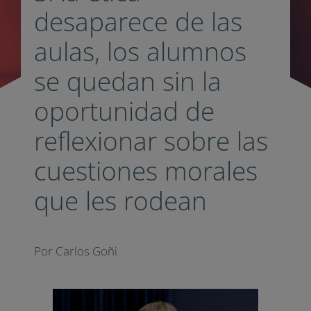
desaparece de las
aulas, los alumnos
se quedan sin la
oportunidad de
reflexionar sobre las
cuestiones morales
que les rodean
Por Carlos Goñi