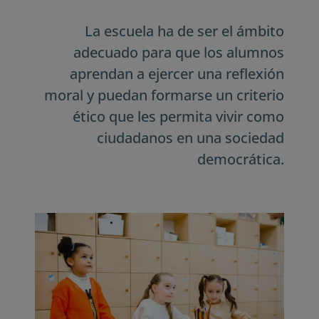
La escuela ha de ser el ámbito
adecuado para que los alumnos
aprendan a ejercer una reflexión
moral y puedan formarse un criterio
ético que les permita vivir como
ciudadanos en una sociedad
democrática.