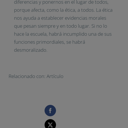
diferencias y ponernos en el lugar de todos,
porque afecta, como la ética, a todos. La ética
nos ayuda a establecer evidencias morales
que pesan siempre y en todo lugar. Si no lo
hace la escuela, habrá incumplido una de sus
funciones primordiales, se habrá
desmoralizado.
Relacionado con:
Artículo