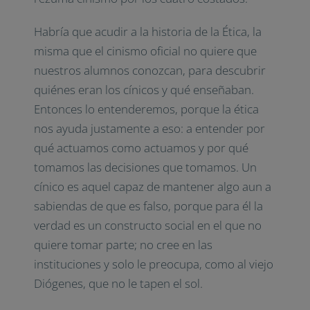
Habría que acudir a la historia de la Ética, la
misma que el cinismo oficial no quiere que
nuestros alumnos conozcan, para descubrir
quiénes eran los cínicos y qué enseñaban.
Entonces lo entenderemos, porque la ética
nos ayuda justamente a eso: a entender por
qué actuamos como actuamos y por qué
tomamos las decisiones que tomamos. Un
cínico es aquel capaz de mantener algo aun a
sabiendas de que es falso, porque para él la
verdad es un constructo social en el que no
quiere tomar parte; no cree en las
instituciones y solo le preocupa, como al viejo
Diógenes, que no le tapen el sol.