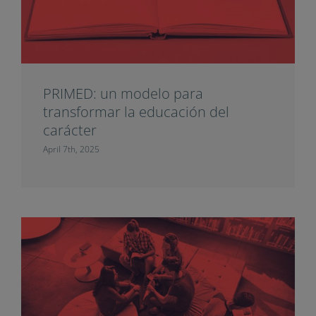
PRIMED: un modelo para
transformar la educación del
carácter
April 7th, 2025