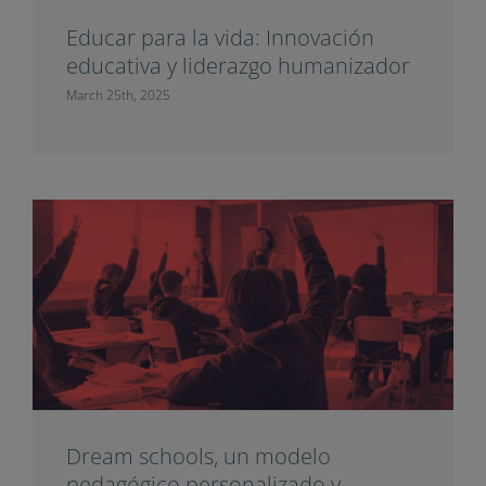
Educar para la vida: Innovación
educativa y liderazgo humanizador
March 25th, 2025
Dream schools, un modelo
pedagógico personalizado y