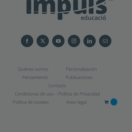
Quiénes somos
Personalización
Pensamiento
Publicaciones
Contacto
Condiciones de uso – Política de Privacidad
Política de cookies
Aviso legal
0