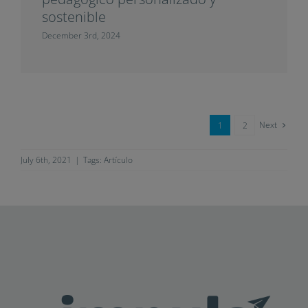
sostenible
December 3rd, 2024
Next
1
2
July 6th, 2021
|
Tags:
Artículo