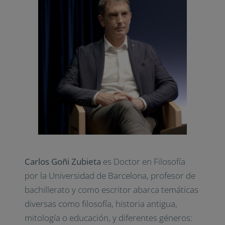
Carlos Goñi Zubieta
es Doctor en Filosofía
por la Universidad de Barcelona, profesor de
bachillerato y como escritor abarca temáticas
diversas como filosofía, historia antigua,
mitología o educación, y diferentes géneros: