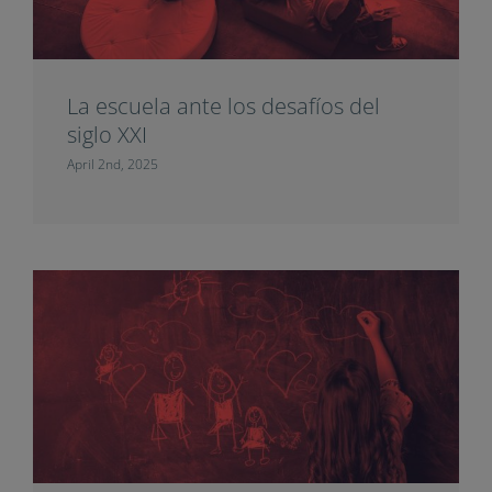
La escuela ante los desafíos del
siglo XXI
April 2nd, 2025