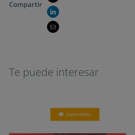
Compartir
Te puede interesar
Subscríbete