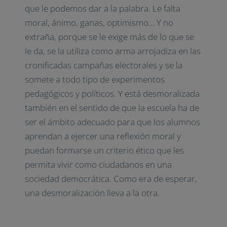
que le podemos dar a la palabra. Le falta
moral, ánimo, ganas, optimismo… Y no
extraña, porque se le exige más de lo que se
le da, se la utiliza como arma arrojadiza en las
cronificadas campañas electorales y se la
somete a todo tipo de experimentos
pedagógicos y políticos. Y está desmoralizada
también en el sentido de que la escuela ha de
ser el ámbito adecuado para que los alumnos
aprendan a ejercer una reflexión moral y
puedan formarse un criterio ético que les
permita vivir como ciudadanos en una
sociedad democrática. Como era de esperar,
una desmoralización lleva a la otra.