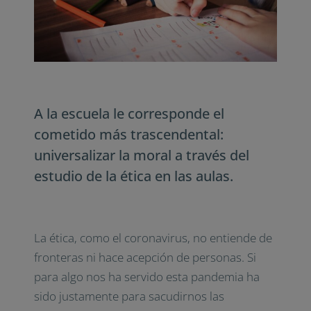
A la escuela le corresponde el
cometido más trascendental:
universalizar la moral a través del
estudio de la ética en las aulas.
La ética, como el coronavirus, no entiende de
fronteras ni hace acepción de personas. Si
para algo nos ha servido esta pandemia ha
sido justamente para sacudirnos las