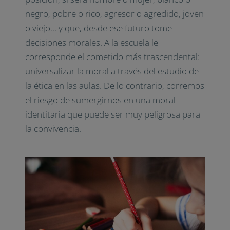
negro, pobre o rico, agresor o agredido, joven
o viejo… y que, desde ese futuro tome
decisiones morales. A la escuela le
corresponde el cometido más trascendental:
universalizar la moral a través del estudio de
la ética en las aulas. De lo contrario, corremos
el riesgo de sumergirnos en una moral
identitaria que puede ser muy peligrosa para
la convivencia.