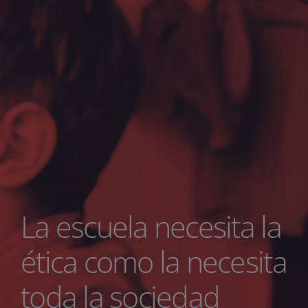
La escuela necesita la
ética como la necesita
toda la sociedad