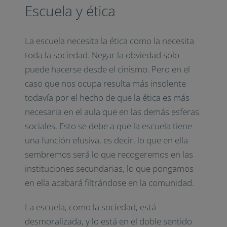
Escuela y ética
La escuela necesita la ética como la necesita
toda la sociedad. Negar la obviedad solo
puede hacerse desde el cinismo. Pero en el
caso que nos ocupa resulta más insolente
todavía por el hecho de que la ética es más
necesaria en el aula que en las demás esferas
sociales. Esto se debe a que la escuela tiene
una función efusiva, es decir, lo que en ella
sembremos será lo que recogeremos en las
instituciones secundarias, lo que pongamos
en ella acabará filtrándose en la comunidad.
La escuela, como la sociedad, está
desmoralizada, y lo está en el doble sentido