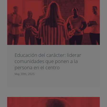
Educación del carácter: liderar
comunidades que ponen a la
persona en el centro
May 30th, 2025