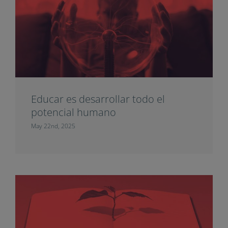
Educar es desarrollar todo el
potencial humano
May 22nd, 2025