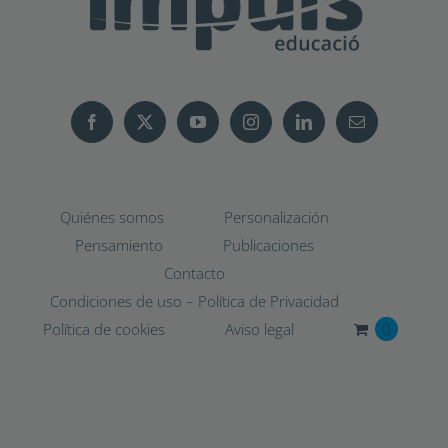
Quiénes somos
Personalización
Pensamiento
Publicaciones
Contacto
Condiciones de uso – Política de Privacidad
Política de cookies
Aviso legal
0