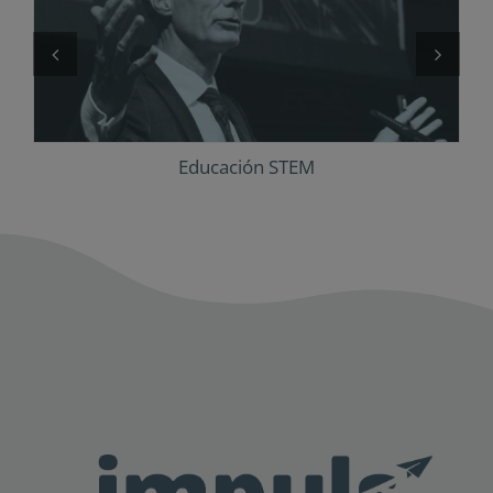
Educación STEM