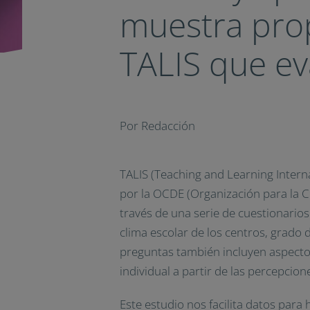
muestra prop
TALIS que ev
Por Redacción
TALIS (Teaching and Learning Intern
por la OCDE (Organización para la C
través de una serie de cuestionarios
clima escolar de los centros, grado d
preguntas también incluyen aspectos 
individual a partir de las percepcio
Este estudio nos facilita datos para 