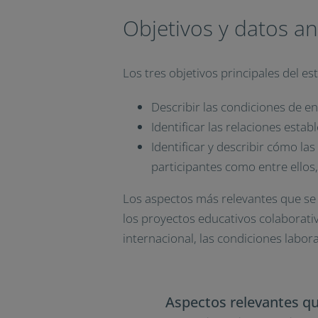
Objetivos y datos an
Los tres objetivos principales del e
Describir las condiciones de e
Identificar las relaciones esta
Identificar y describir cómo l
participantes como entre ellos,
Los aspectos más relevantes que se 
los proyectos educativos colaborativ
internacional, las condiciones labora
Aspectos relevantes que