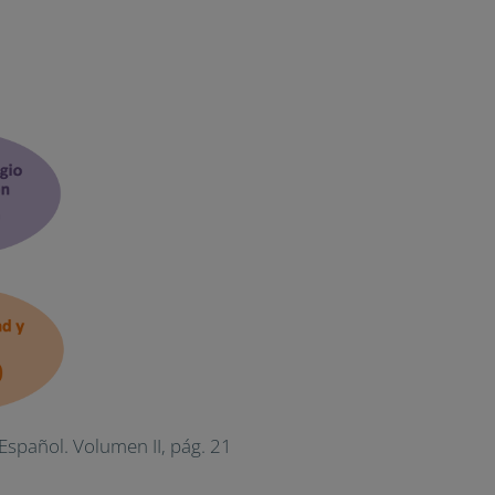
Español. Volumen II, pág. 21