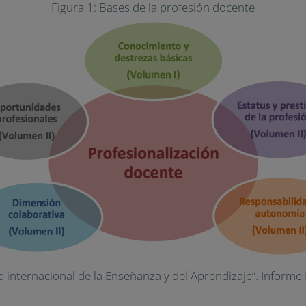
Figura 1: Bases de la profesión docente
o internacional de la Enseñanza y del Aprendizaje”. Informe 