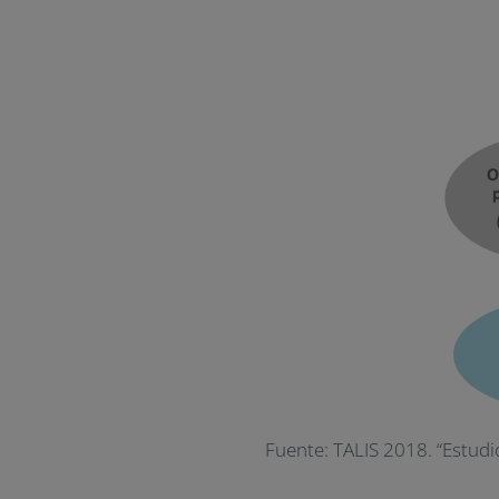
Fuente: TALIS 2018. “Estudi