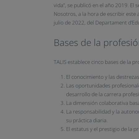
vida”, se publicó en el año 2019. El 
Nosotros, a la hora de escribir est
julio de 2022, del Departament d’Edu
Bases de la profesi
TALIS establece cinco bases de la pr
El conocimiento y las destrezas
Las oportunidades profesionale
desarrollo de la carrera profes
La dimensión colaborativa basa
La responsabilidad y la autono
su práctica diaria.
El estatus y el prestigio de la p