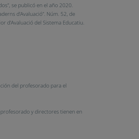
dos”, se publicó en el año 2020.
aderns d’Avaluació”. Núm. 52, de
ior d’Avaluació del Sistema Educatiu.
ción del profesorado para el
 profesorado y directores tienen en