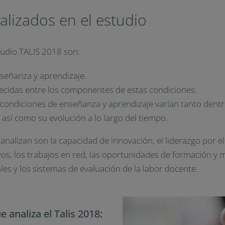
alizados en el estudio
studio TALIS 2018 son:
nseñanza y aprendizaje.
blecidas entre los componentes de estas condiciones.
as condiciones de enseñanza y aprendizaje varían tanto dent
 así como su evolución a lo largo del tiempo.
analizan son la capacidad de innovación, el liderazgo por e
os, los trabajos en red, las oportunidades de formación y 
les y los sistemas de evaluación de la labor docente.
 analiza el Talis 2018: