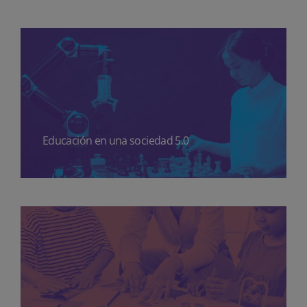
Educación en una sociedad 5.0