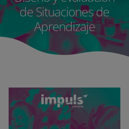
de Situaciones de
Aprendizaje