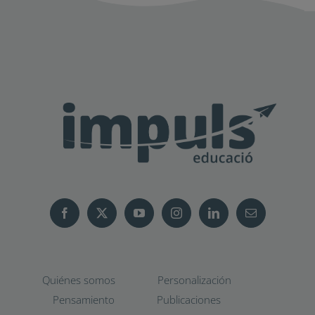
Quiénes somos
Personalización
Pensamiento
Publicaciones