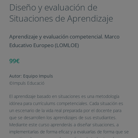
Diseño y evaluación de
Situaciones de Aprendizaje
Aprendizaje y evaluación competencial. Marco
Educativo Europeo (LOMLOE)
99€
Autor: Equipo Impuls
©Impuls Educació
El aprendizaje basado en situaciones es una metodología
idónea para currículums competenciales. Cada situación es
un escenario de la vida real preparada por el docente para
que se desarrollen los aprendizajes de sus estudiantes.
Mediante este curso aprenderás a diseñar situaciones, a
implementarlas de forma eficaz y a evaluarlas de forma que se