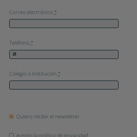
Correo electrónico
*
Teléfono
*
Colegio o Institución
*
Quiero recibir el newsletter
Acepto la política de privacidad