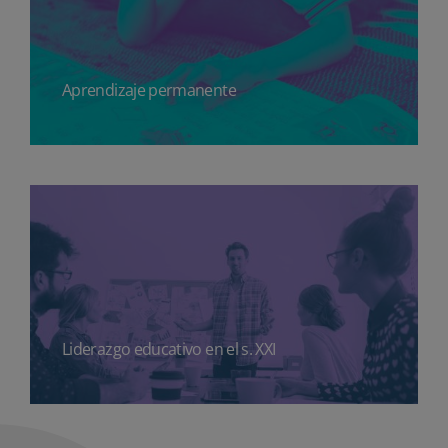
Aprendizaje permanente
Liderazgo educativo en el s. XXI