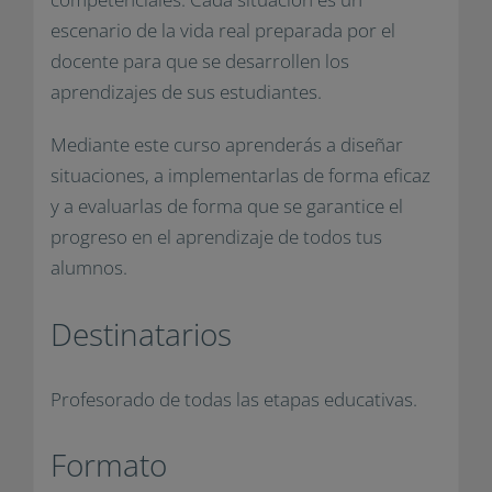
escenario de la vida real preparada por el
docente para que se desarrollen los
aprendizajes de sus estudiantes.
Mediante este curso aprenderás a diseñar
situaciones, a implementarlas de forma eficaz
y a evaluarlas de forma que se garantice el
progreso en el aprendizaje de todos tus
alumnos.
Destinatarios
Profesorado de todas las etapas educativas.
Formato