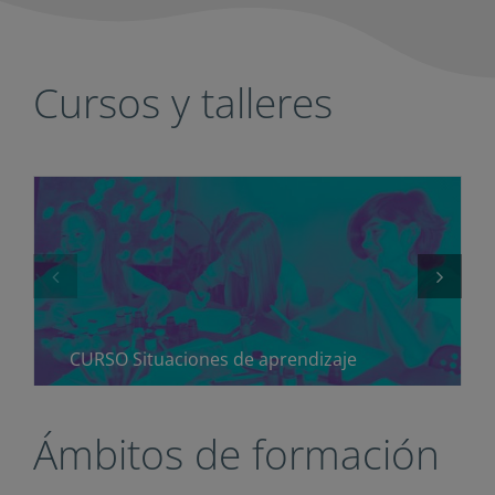
Cursos y talleres
CURSO Situaciones de aprendizaje
Ámbitos de formación