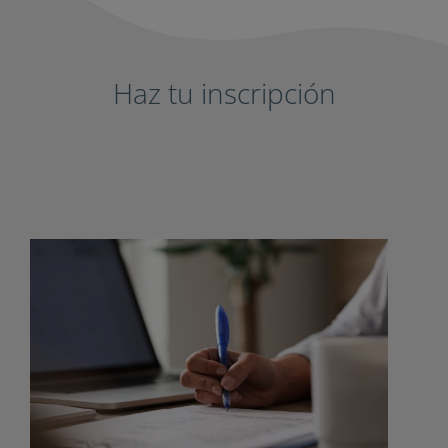
Haz tu inscripción