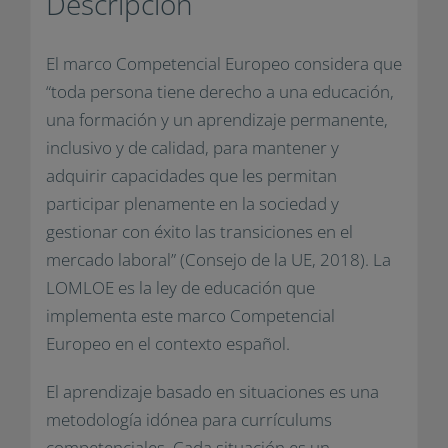
Descripción
El marco Competencial Europeo considera que
“toda persona tiene derecho a una educación,
una formación y un aprendizaje permanente,
inclusivo y de calidad, para mantener y
adquirir capacidades que les permitan
participar plenamente en la sociedad y
gestionar con éxito las transiciones en el
mercado laboral” (Consejo de la UE, 2018). La
LOMLOE es la ley de educación que
implementa este marco Competencial
Europeo en el contexto español.
El aprendizaje basado en situaciones es una
metodología idónea para currículums
competenciales. Cada situación es un