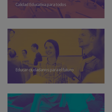
Calidad Educativa para todos
Educar ciudadanos para el futuro