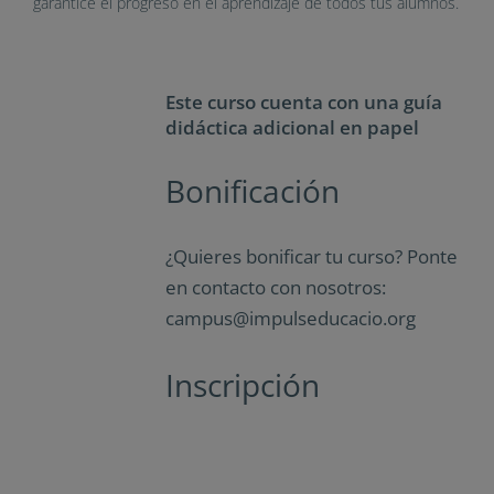
garantice el progreso en el aprendizaje de todos tus alumnos.
Este curso cuenta con una guía
didáctica adicional en papel
Bonificación
¿Quieres bonificar tu curso? Ponte
en contacto con nosotros:
campus@impulseducacio.org
Inscripción