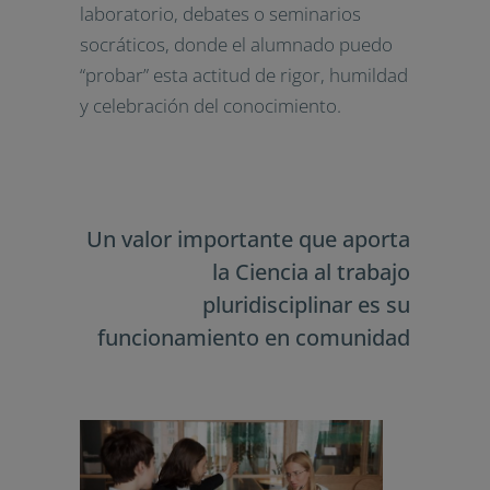
laboratorio, debates o seminarios
socráticos, donde el alumnado puedo
“probar” esta actitud de rigor, humildad
y celebración del conocimiento.
Un valor importante que aporta
la Ciencia al trabajo
pluridisciplinar es su
funcionamiento en comunidad