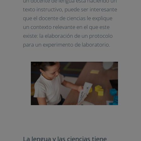
un docente de lengua está haciendo un
texto instructivo, puede ser interesante
que el docente de ciencias le explique
un contexto relevante en el que este
existe: la elaboración de un protocolo
para un experimento de laboratorio.
La lengua y las ciencias tiene