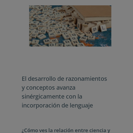
El desarrollo de razonamientos
y conceptos avanza
sinérgicamente con la
incorporación de lenguaje
¿Cómo ves la relación entre ciencia y