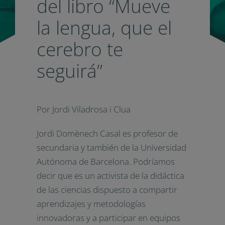
del libro “Mueve
la lengua, que el
cerebro te
seguirá”
Por Jordi Viladrosa i Clua
Jordi Domènech Casal es profesor de
secundaria y también de la Universidad
Autónoma de Barcelona. Podríamos
decir que es un activista de la didáctica
de las ciencias dispuesto a compartir
aprendizajes y metodologías
innovadoras y a participar en equipos