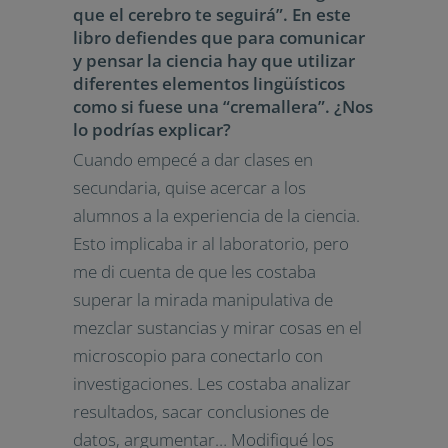
que el cerebro te seguirá”. En este
libro defiendes que para comunicar
y pensar la ciencia hay que utilizar
diferentes elementos lingüísticos
como si fuese una “cremallera”. ¿Nos
lo podrías explicar?
Cuando empecé a dar clases en
secundaria, quise acercar a los
alumnos a la experiencia de la ciencia.
Esto implicaba ir al laboratorio, pero
me di cuenta de que les costaba
superar la mirada manipulativa de
mezclar sustancias y mirar cosas en el
microscopio para conectarlo con
investigaciones. Les costaba analizar
resultados, sacar conclusiones de
datos, argumentar… Modifiqué los