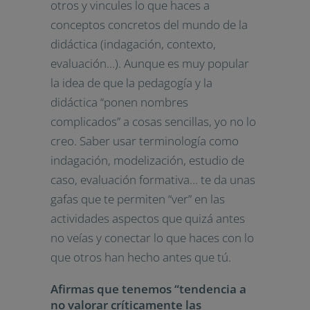
otros y vincules lo que haces a
conceptos concretos del mundo de la
didáctica (indagación, contexto,
evaluación…). Aunque es muy popular
la idea de que la pedagogía y la
didáctica “ponen nombres
complicados” a cosas sencillas, yo no lo
creo. Saber usar terminología como
indagación, modelización, estudio de
caso, evaluación formativa… te da unas
gafas que te permiten “ver” en las
actividades aspectos que quizá antes
no veías y conectar lo que haces con lo
que otros han hecho antes que tú.
Afirmas que tenemos “tendencia a
no valorar críticamente las