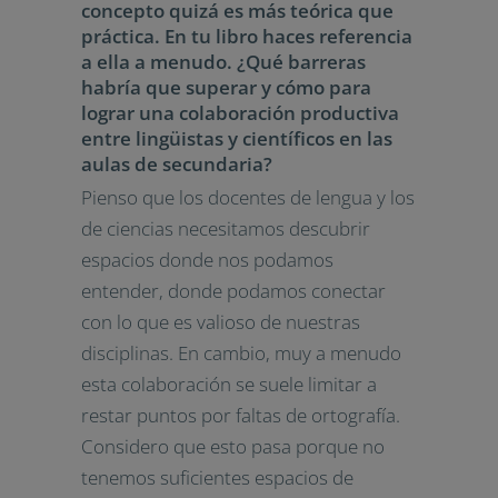
concepto quizá es más teórica que
práctica. En tu libro haces referencia
a ella a menudo. ¿Qué barreras
habría que superar y cómo para
lograr una colaboración productiva
entre lingüistas y científicos en las
aulas de secundaria?
Pienso que los docentes de lengua y los
de ciencias necesitamos descubrir
espacios donde nos podamos
entender, donde podamos conectar
con lo que es valioso de nuestras
disciplinas. En cambio, muy a menudo
esta colaboración se suele limitar a
restar puntos por faltas de ortografía.
Considero que esto pasa porque no
tenemos suficientes espacios de