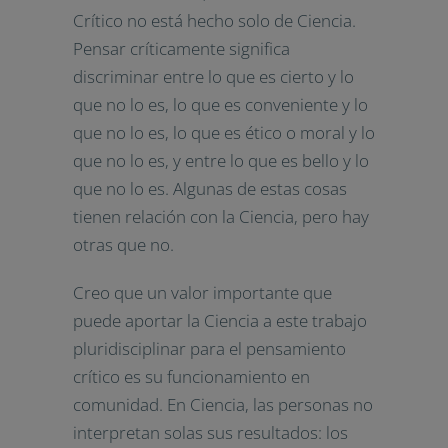
Crítico no está hecho solo de Ciencia.
Pensar críticamente significa
discriminar entre lo que es cierto y lo
que no lo es, lo que es conveniente y lo
que no lo es, lo que es ético o moral y lo
que no lo es, y entre lo que es bello y lo
que no lo es. Algunas de estas cosas
tienen relación con la Ciencia, pero hay
otras que no.
Creo que un valor importante que
puede aportar la Ciencia a este trabajo
pluridisciplinar para el pensamiento
crítico es su funcionamiento en
comunidad. En Ciencia, las personas no
interpretan solas sus resultados: los