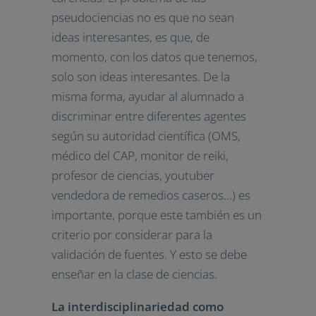
pseudociencias no es que no sean
ideas interesantes, es que, de
momento, con los datos que tenemos,
solo son ideas interesantes. De la
misma forma, ayudar al alumnado a
discriminar entre diferentes agentes
según su autoridad científica (OMS,
médico del CAP, monitor de reiki,
profesor de ciencias, youtuber
vendedora de remedios caseros…) es
importante, porque este también es un
criterio por considerar para la
validación de fuentes. Y esto se debe
enseñar en la clase de ciencias.
La interdisciplinariedad como