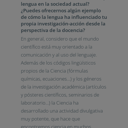
lengua en la sociedad actual?
¿Puedes ofrecernos algún ejemplo
de cómo la lengua ha influenciado tu
propia investigación-acción desde la
perspectiva de la docencia?
En general, considero que el mundo
científico está muy orientado a la
comunicación y al uso del lenguaje.
Además de los códigos lingüísticos
propios de la Ciencia (fórmulas
químicas, ecuaciones…) y los géneros
de la investigación académica (artículos
y pósteres científicos, seminarios de
laboratorio…) la Ciencia ha
desarrollado una actividad divulgativa
muy potente, que hace que
encontremos ciencia en muchos