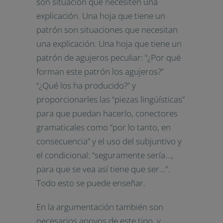
son situación que necesiten una
explicación. Una hoja que tiene un
patrón son situaciones que necesitan
una explicación. Una hoja que tiene un
patrón de agujeros peculiar: “¿Por qué
forman este patrón los agujeros?”
“¿Qué los ha producido?” y
proporcionarles las “piezas lingüísticas”
para que puedan hacerlo, conectores
gramaticales como “por lo tanto, en
consecuencia” y el uso del subjuntivo y
el condicional: “seguramente sería…,
para que se vea así tiene que ser…”.
Todo esto se puede enseñar.
En la argumentación también son
necesarios apoyos de este tipo, y