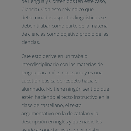
de Lengua y Contenidos (en este caso,
Ciencia). Con esto reivindico que
determinados aspectos lingüísticos se
deben trabar como parte de la materia
de ciencias como objetivo propio de las
ciencias.
Que esto derive en un trabajo
interdisciplinario con las materias de
lengua para mí es necesario y es una
cuestión básica de respeto hacia el
alumnado. No tiene ningún sentido que
estén haciendo el texto instructivo en la
clase de castellano, el texto
argumentativo en la de catalán y la
descripción en inglés y que nadie les
ayude a conectar esto con el póster