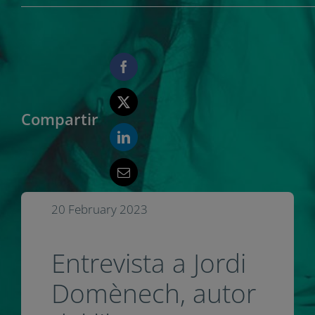
Compartir
20 February 2023
Entrevista a Jordi
Domènech, autor