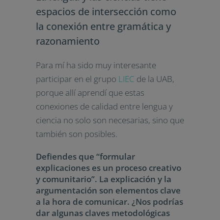
espacios de intersección como
la conexión entre gramática y
razonamiento
Para mí ha sido muy interesante
participar en el grupo
LIEC
de la UAB,
porque allí aprendí que estas
conexiones de calidad entre lengua y
ciencia no solo son necesarias, sino que
también son posibles.
Defiendes que “formular
explicaciones es un proceso creativo
y comunitario”. La explicación y la
argumentación son elementos clave
a la hora de comunicar. ¿Nos podrías
dar algunas claves metodológicas