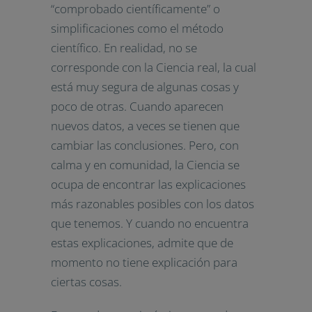
“comprobado científicamente” o
simplificaciones como el método
científico. En realidad, no se
corresponde con la Ciencia real, la cual
está muy segura de algunas cosas y
poco de otras. Cuando aparecen
nuevos datos, a veces se tienen que
cambiar las conclusiones. Pero, con
calma y en comunidad, la Ciencia se
ocupa de encontrar las explicaciones
más razonables posibles con los datos
que tenemos. Y cuando no encuentra
estas explicaciones, admite que de
momento no tiene explicación para
ciertas cosas.