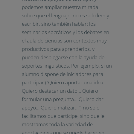
podemos ampliar nuestra mirada
sobre que el lenguaje: no es solo leer y
escribir, sino también hablar: los
seminarios socráticos y los debates en
el aula de ciencias son contextos muy
productivos para aprenderlos, y
pueden desplegarse con la ayuda de
soportes lingüísticos. Por ejemplo, si un
alumno dispone de iniciadores para
participar (“Quiero aportar una idea…
Quiero destacar un dato… Quiero
formular una pregunta… Quiero dar
apoyo… Quiero matizar…”) no solo
facilitamos que participe, sino que le
mostramos toda la variedad de
aportaciones que se puede hacer en