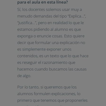
para el aula en esta línea?
Sí, los docentes solemos usar muy a
menudo demandas del tipo “Explica…”,
“Justifica…”, pero en realidad lo que le
estamos pidiendo al alumno es que
exponga o enuncie cosas. Esto quiere
decir que formular una explicación no
es simplemente exponer unos
contenidos, es un texto que lo que hace
es reseguir el razonamiento que
hacemos cuando buscamos las causas
de algo.
Por lo tanto, si queremos que los
alumnos formulen explicaciones, lo
primero que tenemos que proponerles