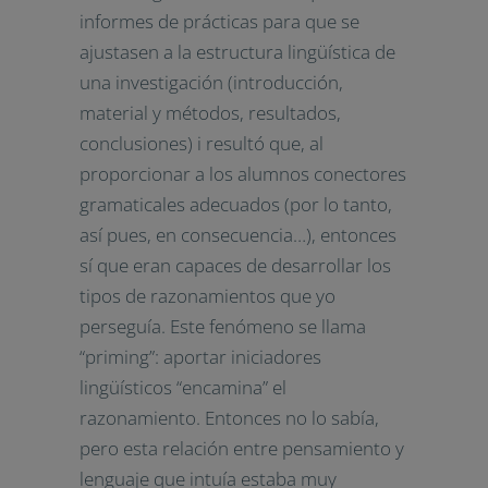
informes de prácticas para que se
ajustasen a la estructura lingüística de
una investigación (introducción,
material y métodos, resultados,
conclusiones) i resultó que, al
proporcionar a los alumnos conectores
gramaticales adecuados (por lo tanto,
así pues, en consecuencia…), entonces
sí que eran capaces de desarrollar los
tipos de razonamientos que yo
perseguía. Este fenómeno se llama
“priming”: aportar iniciadores
lingüísticos “encamina” el
razonamiento. Entonces no lo sabía,
pero esta relación entre pensamiento y
lenguaje que intuía estaba muy