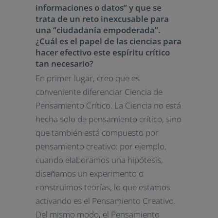
informaciones o datos” y que se
trata de un reto inexcusable para
una “ciudadanía empoderada”.
¿Cuál es el papel de las ciencias para
hacer efectivo este espíritu crítico
tan necesario?
En primer lugar, creo que es
conveniente diferenciar Ciencia de
Pensamiento Crítico. La Ciencia no está
hecha solo de pensamiento crítico, sino
que también está compuesto por
pensamiento creativo: por ejemplo,
cuando elaboramos una hipótesis,
diseñamos un experimento o
construimos teorías, lo que estamos
activando es el Pensamiento Creativo.
Del mismo modo, el Pensamiento