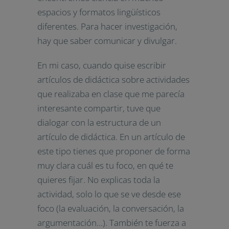
espacios y formatos lingüísticos
diferentes. Para hacer investigación,
hay que saber comunicar y divulgar.
En mi caso, cuando quise escribir
artículos de didáctica sobre actividades
que realizaba en clase que me parecía
interesante compartir, tuve que
dialogar con la estructura de un
artículo de didáctica. En un artículo de
este tipo tienes que proponer de forma
muy clara cuál es tu foco, en qué te
quieres fijar. No explicas toda la
actividad, solo lo que se ve desde ese
foco (la evaluación, la conversación, la
argumentación…). También te fuerza a