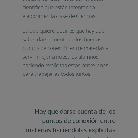
científico que están intentando
elaborar en la clase de Ciencias.
Lo que quiero decir es que hay que
saber darse cuenta de los buenos
puntos de conexión entre materias y
servir mejor a nuestros alumnos
haciendo explícitas estas conexiones
para trabajarlas todos juntos.
Hay que darse cuenta de los
puntos de conexión entre
materias haciendolas explícitas