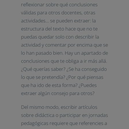
reflexionar sobre qué conclusiones
válidas para otros docentes, otras
actividades… se pueden extraer: la
estructura del texto hace que no te
puedas quedar solo con describir la
actividad y comentar por encima que se
lo han pasado bien. Hay un apartado de
conclusiones que te obliga a ir más allá.
¿Qué querías saber? ¿Se ha conseguido
lo que se pretendía? ¿Por qué piensas
que ha ido de esta forma? ¿Puedes
extraer algún consejo para otros?
Del mismo modo, escribir artículos
sobre didáctica o participar en jornadas
pedagógicas requiere que referencies a