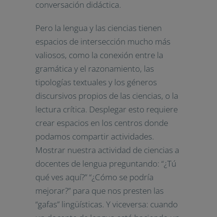
conversación didáctica.
Pero la lengua y las ciencias tienen
espacios de intersección mucho más
valiosos, como la conexión entre la
gramática y el razonamiento, las
tipologías textuales y los géneros
discursivos propios de las ciencias, o la
lectura crítica. Desplegar esto requiere
crear espacios en los centros donde
podamos compartir actividades.
Mostrar nuestra actividad de ciencias a
docentes de lengua preguntando: “¿Tú
qué ves aquí?” “¿Cómo se podría
mejorar?” para que nos presten las
“gafas” lingüísticas. Y viceversa: cuando