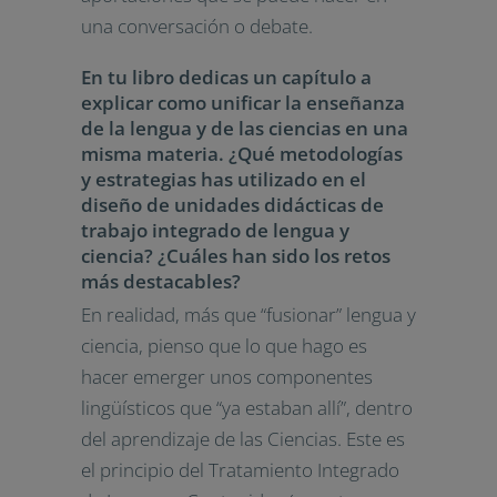
una conversación o debate.
En tu libro dedicas un capítulo a
explicar como unificar la enseñanza
de la lengua y de las ciencias en una
misma materia. ¿Qué metodologías
y estrategias has utilizado en el
diseño de unidades didácticas de
trabajo integrado de lengua y
ciencia? ¿Cuáles han sido los retos
más destacables?
En realidad, más que “fusionar” lengua y
ciencia, pienso que lo que hago es
hacer emerger unos componentes
lingüísticos que “ya estaban allí”, dentro
del aprendizaje de las Ciencias. Este es
el principio del Tratamiento Integrado