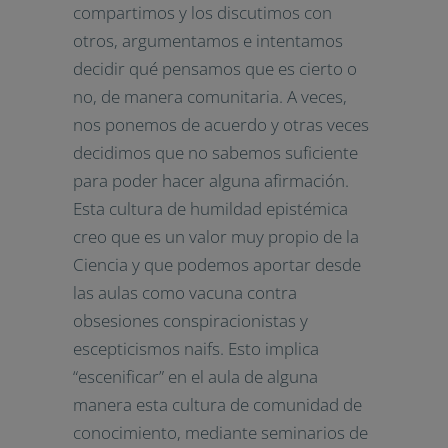
compartimos y los discutimos con
otros, argumentamos e intentamos
decidir qué pensamos que es cierto o
no, de manera comunitaria. A veces,
nos ponemos de acuerdo y otras veces
decidimos que no sabemos suficiente
para poder hacer alguna afirmación.
Esta cultura de humildad epistémica
creo que es un valor muy propio de la
Ciencia y que podemos aportar desde
las aulas como vacuna contra
obsesiones conspiracionistas y
escepticismos naifs. Esto implica
“escenificar” en el aula de alguna
manera esta cultura de comunidad de
conocimiento, mediante seminarios de