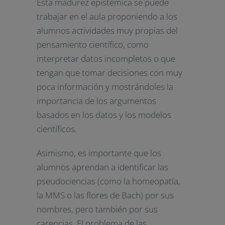
Esta madurez epistémica se puede
trabajar en el aula proponiendo a los
alumnos actividades muy propias del
pensamiento científico, como
interpretar datos incompletos o que
tengan que tomar decisiones con muy
poca información y mostrándoles la
importancia de los argumentos
basados en los datos y los modelos
científicos.
Asimismo, es importante que los
alumnos aprendan a identificar las
pseudociencias (como la homeopatía,
la MMS o las flores de Bach) por sus
nombres, pero también por sus
carencias. El problema de las