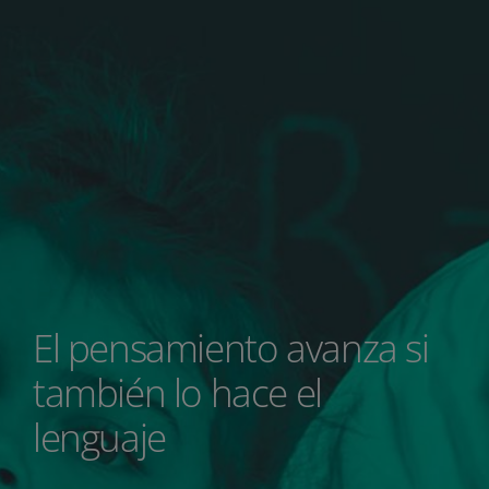
El pensamiento avanza si
también lo hace el
lenguaje