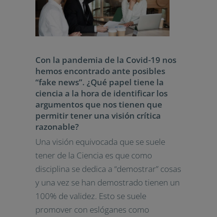
Con la pandemia de la Covid-19 nos
hemos encontrado ante posibles
“fake news”. ¿Qué papel tiene la
ciencia a la hora de identificar los
argumentos que nos tienen que
permitir tener una visión crítica
razonable?
Una visión equivocada que se suele
tener de la Ciencia es que como
disciplina se dedica a “demostrar” cosas
y una vez se han demostrado tienen un
100% de validez. Esto se suele
promover con eslóganes como