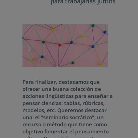
para trabajarlas juntos
Para finalizar, destacamos que
ofrecer una buena colección de
acciones lingüísticas para enseñar a
pensar ciencias: tablas, rúbricas,
modelos, etc. Queremos destacar
una: el “seminario socrático”, un
recurso o método que tiene como
objetivo fomentar el pensamiento