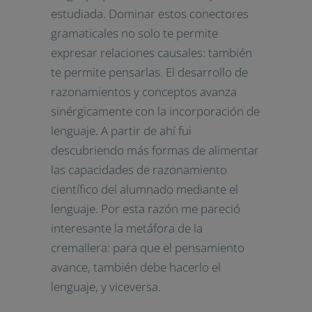
estudiada. Dominar estos conectores
gramaticales no solo te permite
expresar relaciones causales: también
te permite pensarlas. El desarrollo de
razonamientos y conceptos avanza
sinérgicamente con la incorporación de
lenguaje. A partir de ahí fui
descubriendo más formas de alimentar
las capacidades de razonamiento
científico del alumnado mediante el
lenguaje. Por esta razón me pareció
interesante la metáfora de la
cremallera: para que el pensamiento
avance, también debe hacerlo el
lenguaje, y viceversa.