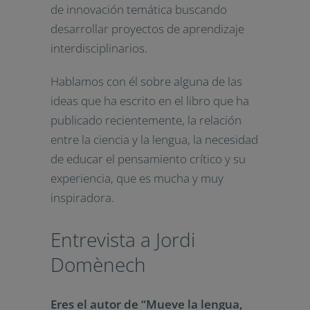
de innovación temática buscando
desarrollar proyectos de aprendizaje
interdisciplinarios.
Hablamos con él sobre alguna de las
ideas que ha escrito en el libro que ha
publicado recientemente, la relación
entre la ciencia y la lengua, la necesidad
de educar el pensamiento crítico y su
experiencia, que es mucha y muy
inspiradora.
Entrevista a Jordi
Domènech
Eres el autor de “Mueve la lengua,