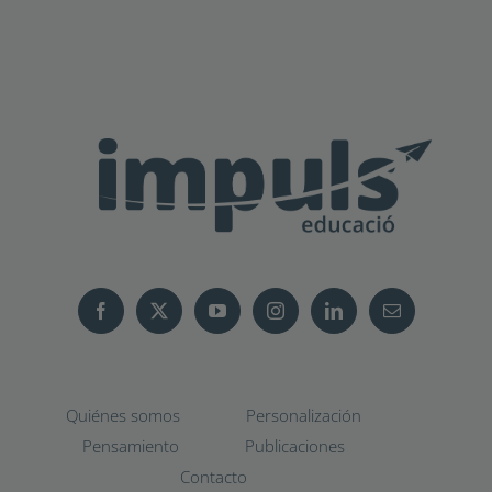
Quiénes somos
Personalización
Pensamiento
Publicaciones
Contacto