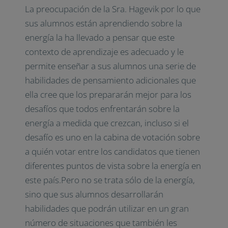
La preocupación de la Sra. Hagevik por lo que
sus alumnos están aprendiendo sobre la
energía la ha llevado a pensar que este
contexto de aprendizaje es adecuado y le
permite enseñar a sus alumnos una serie de
habilidades de pensamiento adicionales que
ella cree que los prepararán mejor para los
desafíos que todos enfrentarán sobre la
energía a medida que crezcan, incluso si el
desafío es uno en la cabina de votación sobre
a quién votar entre los candidatos que tienen
diferentes puntos de vista sobre la energía en
este país.Pero no se trata sólo de la energía,
sino que sus alumnos desarrollarán
habilidades que podrán utilizar en un gran
número de situaciones que también les