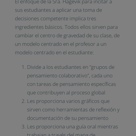
El enfoque de la Sra. Hagevik para incitar a
sus estudiantes a aplicar una toma de
decisiones competente implica tres
ingredientes básicos. Todos ellos sirven para
cambiar el centro de gravedad de su clase, de
un modelo centrado en el profesor a un
modelo centrado en el estudiante:
Divide a los estudiantes en “grupos de
pensamiento colaborativo”, cada uno
con tareas de pensamiento específicas
que contribuyen al proceso global
Les proporciona varios gráficos que
sirven como herramientas de reflexión y
documentación de su pensamiento
Les proporciona una guía oral mientras
trabajan a través del mapa de