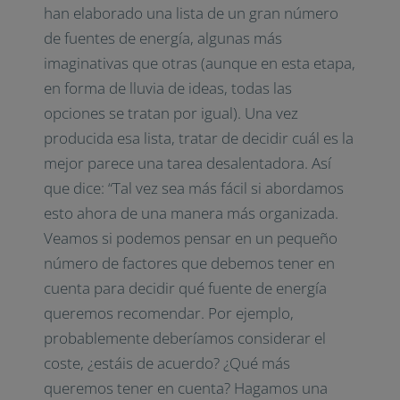
han elaborado una lista de un gran número
de fuentes de energía, algunas más
imaginativas que otras (aunque en esta etapa,
en forma de lluvia de ideas, todas las
opciones se tratan por igual). Una vez
producida esa lista, tratar de decidir cuál es la
mejor parece una tarea desalentadora. Así
que dice: “Tal vez sea más fácil si abordamos
esto ahora de una manera más organizada.
Veamos si podemos pensar en un pequeño
número de factores que debemos tener en
cuenta para decidir qué fuente de energía
queremos recomendar. Por ejemplo,
probablemente deberíamos considerar el
coste, ¿estáis de acuerdo? ¿Qué más
queremos tener en cuenta? Hagamos una