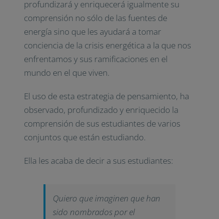
profundizará y enriquecerá igualmente su
comprensión no sólo de las fuentes de
energía sino que les ayudará a tomar
conciencia de la crisis energética a la que nos
enfrentamos y sus ramificaciones en el
mundo en el que viven.
El uso de esta estrategia de pensamiento, ha
observado, profundizado y enriquecido la
comprensión de sus estudiantes de varios
conjuntos que están estudiando.
Ella les acaba de decir a sus estudiantes:
Quiero que imaginen que han
sido nombrados por el