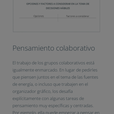
Pensamiento colaborativo
El trabajo de los grupos colaborativos está
igualmente enmarcado. En lugar de pedirles
que piensen juntos en el tema de las fuentes
de energía, o incluso que trabajen en el
organizador gráfico, los desafía
explícitamente con algunas tareas de
pensamiento muy específicas y centradas.
Por ejemplo, ella puede empezar a pensar en