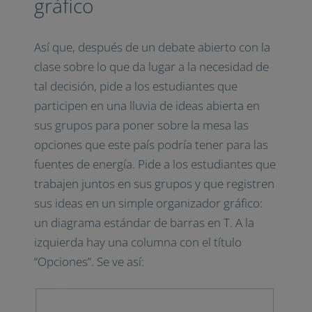
gráfico
Así que, después de un debate abierto con la
clase sobre lo que da lugar a la necesidad de
tal decisión, pide a los estudiantes que
participen en una lluvia de ideas abierta en
sus grupos para poner sobre la mesa las
opciones que este país podría tener para las
fuentes de energía. Pide a los estudiantes que
trabajen juntos en sus grupos y que registren
sus ideas en un simple organizador gráfico:
un diagrama estándar de barras en T. A la
izquierda hay una columna con el título
“Opciones”. Se ve así: