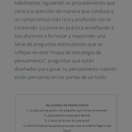
hábilmente, siguiendo un procedimiento que
centra la atención de manera que conduce a
un compromiso más rico y profundo con el
contenido. Lo pone en práctica enseñando a
sus alumnos a formular y responder una
serie de preguntas estimulantes que se
reflejan en este “mapa de estrategia de
pensamiento”, preguntas que están
diseñadas para guiar su pensamiento cuando
están pensando en las partes de un todo: