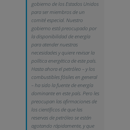
gobierno de los Estados Unidos
para ser miembros de un
comité especial. Nuestro
gobierno está preocupado por
la disponibilidad de energía
para atender nuestras
necesidades y quiere revisar la
política energética de este país.
Hasta ahora el petróleo – y los
combustibles fósiles en general
– ha sido la fuente de energía
dominante en este país. Pero les
preocupan las afirmaciones de
los científicos de que las
reservas de petróleo se están
agotando rápidamente, y que