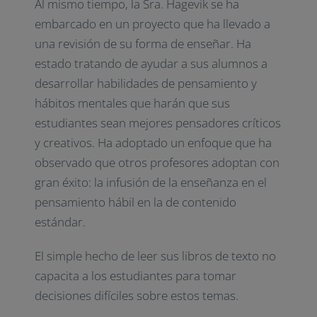
Al mismo tiempo, la Sra. Hagevik se ha
embarcado en un proyecto que ha llevado a
una revisión de su forma de enseñar. Ha
estado tratando de ayudar a sus alumnos a
desarrollar habilidades de pensamiento y
hábitos mentales que harán que sus
estudiantes sean mejores pensadores críticos
y creativos. Ha adoptado un enfoque que ha
observado que otros profesores adoptan con
gran éxito: la infusión de la enseñanza en el
pensamiento hábil en la de contenido
estándar.
El simple hecho de leer sus libros de texto no
capacita a los estudiantes para tomar
decisiones difíciles sobre estos temas.