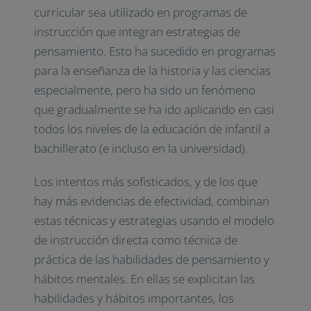
curricular sea utilizado en programas de
instrucción que integran estrategias de
pensamiento. Esto ha sucedido en programas
para la enseñanza de la historia y las ciencias
especialmente, pero ha sido un fenómeno
que gradualmente se ha ido aplicando en casi
todos los niveles de la educación de infantil a
bachillerato (e incluso en la universidad).
Los intentos más sofisticados, y de los que
hay más evidencias de efectividad, combinan
estas técnicas y estrategias usando el modelo
de instrucción directa como técnica de
práctica de las habilidades de pensamiento y
hábitos mentales. En ellas se explicitan las
habilidades y hábitos importantes, los