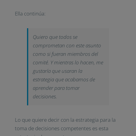
Ella continúa:
Quiero que todos se
comprometan con este asunto
como si fueran miembros del
comité. Y mientras lo hacen, me
gustaría que usaran la
estrategia que acabamos de
aprender para tomar
decisiones.
Lo que quiere decir con la estrategia para la
toma de decisiones competentes es esta