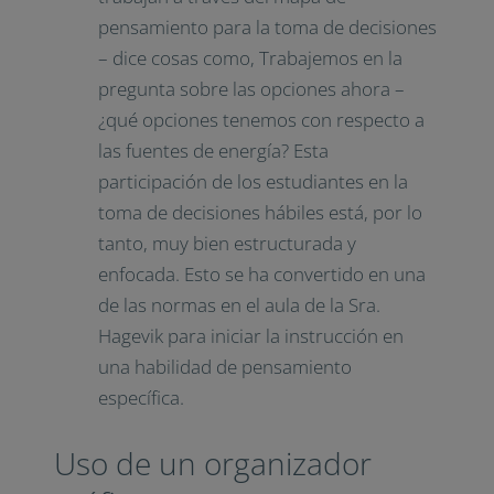
pensamiento para la toma de decisiones
– dice cosas como, Trabajemos en la
pregunta sobre las opciones ahora –
¿qué opciones tenemos con respecto a
las fuentes de energía? Esta
participación de los estudiantes en la
toma de decisiones hábiles está, por lo
tanto, muy bien estructurada y
enfocada. Esto se ha convertido en una
de las normas en el aula de la Sra.
Hagevik para iniciar la instrucción en
una habilidad de pensamiento
específica.
Uso de un organizador