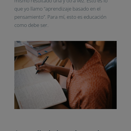
mismo resultado una y otra vez. Esto es lo
que yo llamo “aprendizaje basado en el
pensamiento”. Para mí, esto es educación
como debe ser.