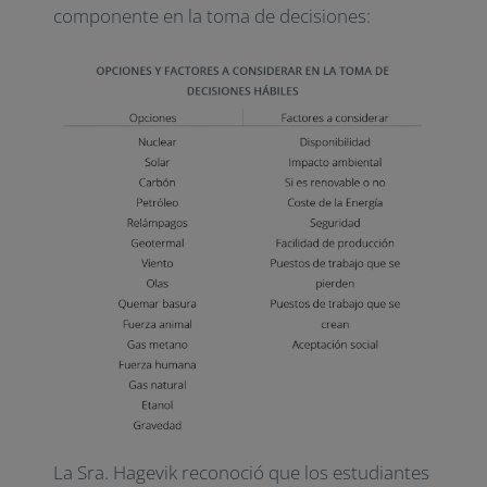
componente en la toma de decisiones:
La Sra. Hagevik reconoció que los estudiantes