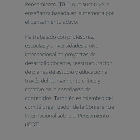
Pensamiento (TBL), que sustituye la
enseñanza basada en la memoria por
el pensamiento activo.
Ha trabajado con profesores,
escuelas y universidades a nivel
internacional en proyectos de
desarrollo docente, reestructuración
de planes de estudio y educación a
través del pensamiento crítico y
creativo en la enseñanza de
contenidos. También es miembro del
comité organizador de la Conferencia
Internacional sobre el Pensamiento
(ICOT).