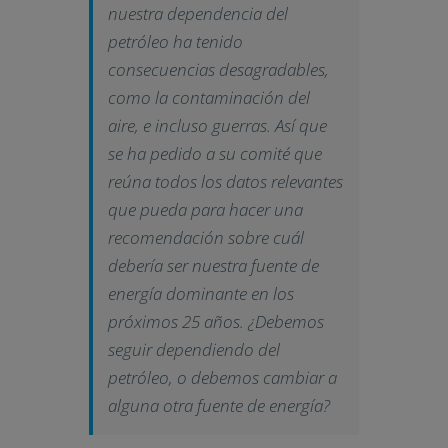
nuestra dependencia del
petróleo ha tenido
consecuencias desagradables,
como la contaminación del
aire, e incluso guerras. Así que
se ha pedido a su comité que
reúna todos los datos relevantes
que pueda para hacer una
recomendación sobre cuál
debería ser nuestra fuente de
energía dominante en los
próximos 25 años. ¿Debemos
seguir dependiendo del
petróleo, o debemos cambiar a
alguna otra fuente de energía?