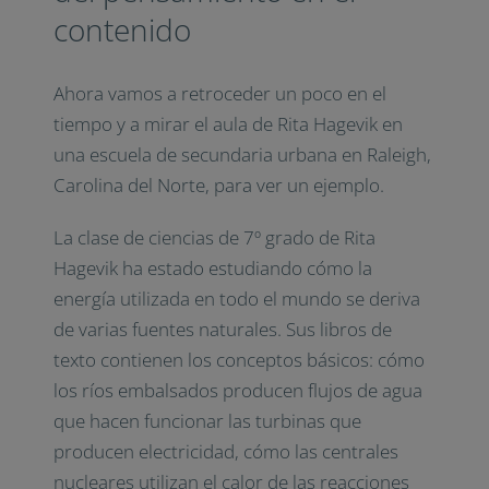
contenido
Ahora vamos a retroceder un poco en el
tiempo y a mirar el aula de Rita Hagevik en
una escuela de secundaria urbana en Raleigh,
Carolina del Norte, para ver un ejemplo.
La clase de ciencias de 7º grado de Rita
Hagevik ha estado estudiando cómo la
energía utilizada en todo el mundo se deriva
de varias fuentes naturales. Sus libros de
texto contienen los conceptos básicos: cómo
los ríos embalsados producen flujos de agua
que hacen funcionar las turbinas que
producen electricidad, cómo las centrales
nucleares utilizan el calor de las reacciones