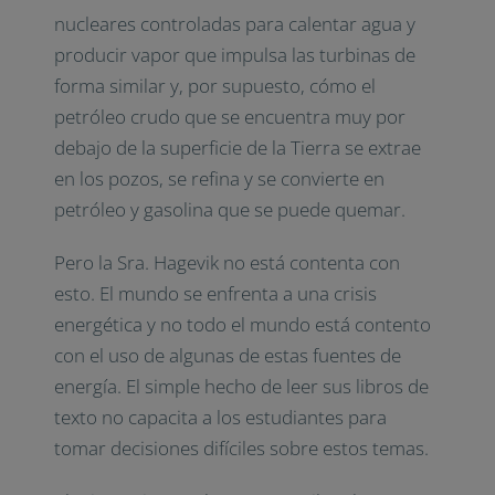
nucleares controladas para calentar agua y
producir vapor que impulsa las turbinas de
forma similar y, por supuesto, cómo el
petróleo crudo que se encuentra muy por
debajo de la superficie de la Tierra se extrae
en los pozos, se refina y se convierte en
petróleo y gasolina que se puede quemar.
Pero la Sra. Hagevik no está contenta con
esto. El mundo se enfrenta a una crisis
energética y no todo el mundo está contento
con el uso de algunas de estas fuentes de
energía. El simple hecho de leer sus libros de
texto no capacita a los estudiantes para
tomar decisiones difíciles sobre estos temas.