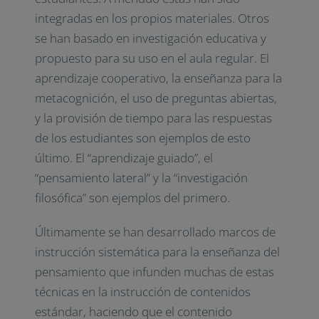
integradas en los propios materiales. Otros
se han basado en investigación educativa y
propuesto para su uso en el aula regular. El
aprendizaje cooperativo, la enseñanza para la
metacognición, el uso de preguntas abiertas,
y la provisión de tiempo para las respuestas
de los estudiantes son ejemplos de esto
último. El “aprendizaje guiado”, el
“pensamiento lateral” y la “investigación
filosófica” son ejemplos del primero.
Últimamente se han desarrollado marcos de
instrucción sistemática para la enseñanza del
pensamiento que infunden muchas de estas
técnicas en la instrucción de contenidos
estándar, haciendo que el contenido