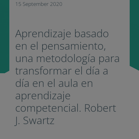
15 September 2020
Aprendizaje basado
en el pensamiento,
una metodología para
transformar el día a
día en el aula en
aprendizaje
competencial. Robert
J. Swartz