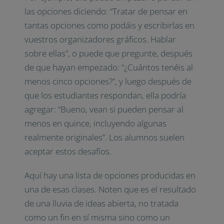
las opciones diciendo: “Tratar de pensar en
tantas opciones como podáis y escribirlas en
vuestros organizadores gráficos. Hablar
sobre ellas”, o puede que pregunte, después
de que hayan empezado: “¿Cuántos tenéis al
menos cinco opciones?”, y luego después de
que los estudiantes respondan, ella podría
agregar: “Bueno, vean si pueden pensar al
menos en quince, incluyendo algunas
realmente originales”. Los alumnos suelen
aceptar estos desafíos.
Aquí hay una lista de opciones producidas en
una de esas clases. Noten que es el resultado
de una lluvia de ideas abierta, no tratada
como un fin en sí misma sino como un