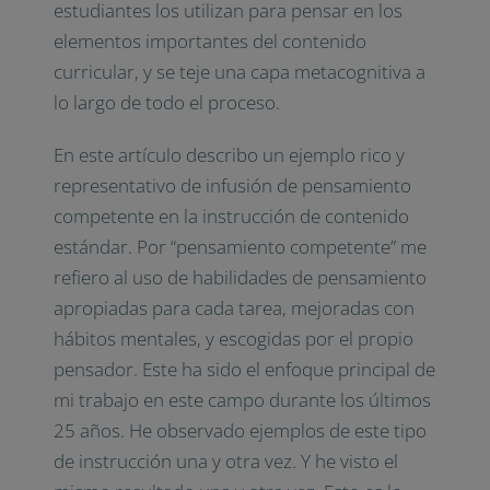
estudiantes los utilizan para pensar en los
elementos importantes del contenido
curricular, y se teje una capa metacognitiva a
lo largo de todo el proceso.
En este artículo describo un ejemplo rico y
representativo de infusión de pensamiento
competente en la instrucción de contenido
estándar. Por “pensamiento competente” me
refiero al uso de habilidades de pensamiento
apropiadas para cada tarea, mejoradas con
hábitos mentales, y escogidas por el propio
pensador. Este ha sido el enfoque principal de
mi trabajo en este campo durante los últimos
25 años. He observado ejemplos de este tipo
de instrucción una y otra vez. Y he visto el