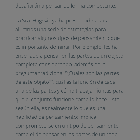
desafiarán a pensar de forma competente.
La Sra. Hagevik ya ha presentado a sus
alumnos una serie de estrategias para
practicar algunos tipos de pensamiento que
es importante dominar. Por ejemplo, les ha
enseñado a pensar en las partes de un objeto
completo considerando, además de la
pregunta tradicional “¿Cuáles son las partes
de este objeto?”, cuál es la función de cada
una de las partes y cómo trabajan juntas para
que el conjunto funcione como lo hace. Esto,
según ella, es realmente lo que es una
habilidad de pensamiento: implica
comprometerse en un tipo de pensamiento
como el de pensar en las partes de un todo