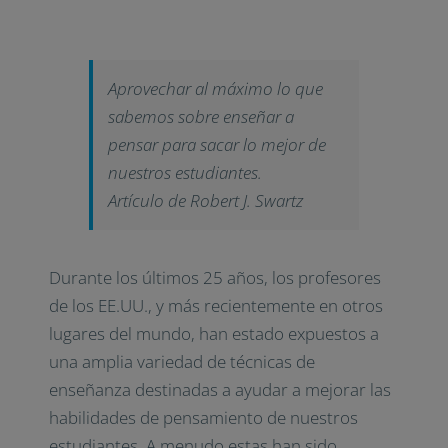
Aprovechar al máximo lo que
sabemos sobre enseñar a
pensar para sacar lo mejor de
nuestros estudiantes.
Artículo de Robert J. Swartz
Durante los últimos 25 años, los profesores
de los EE.UU., y más recientemente en otros
lugares del mundo, han estado expuestos a
una amplia variedad de técnicas de
enseñanza destinadas a ayudar a mejorar las
habilidades de pensamiento de nuestros
estudiantes. A menudo estas han sido