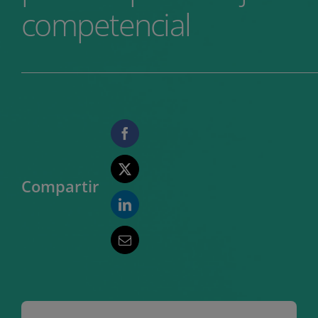
competencial
Compartir