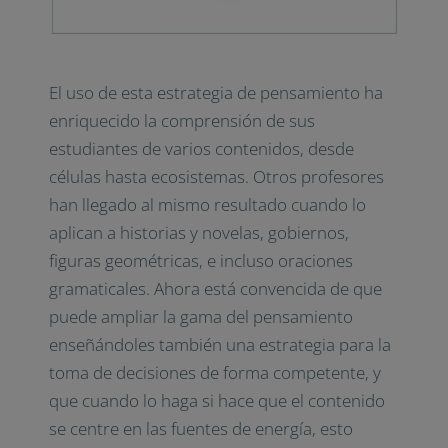
El uso de esta estrategia de pensamiento ha
enriquecido la comprensión de sus
estudiantes de varios contenidos, desde
células hasta ecosistemas. Otros profesores
han llegado al mismo resultado cuando lo
aplican a historias y novelas, gobiernos,
figuras geométricas, e incluso oraciones
gramaticales. Ahora está convencida de que
puede ampliar la gama del pensamiento
enseñándoles también una estrategia para la
toma de decisiones de forma competente, y
que cuando lo haga si hace que el contenido
se centre en las fuentes de energía, esto