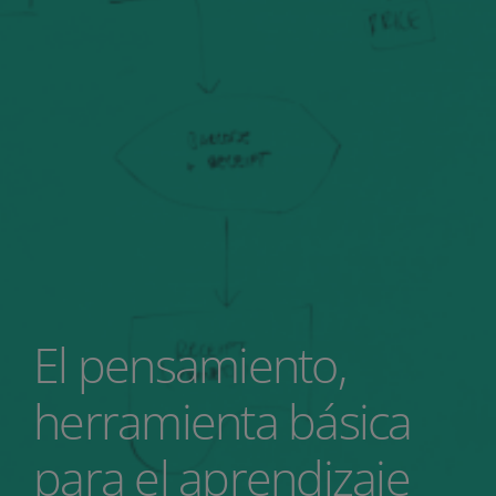
El pensamiento,
herramienta básica
para el aprendizaje