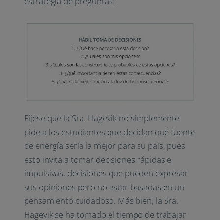
estrategia de preguntas:
Fíjese que la Sra. Hagevik no simplemente
pide a los estudiantes que decidan qué fuente
de energía sería la mejor para su país, pues
esto invita a tomar decisiones rápidas e
impulsivas, decisiones que pueden expresar
sus opiniones pero no estar basadas en un
pensamiento cuidadoso. Más bien, la Sra.
Hagevik se ha tomado el tiempo de trabajar