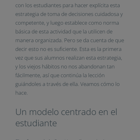
con los estudiantes para hacer explícita esta
estrategia de toma de decisiones cuidadosa y
competente, y luego establece como norma
básica de esta actividad que la utilicen de
manera organizada. Pero se da cuenta de que
decir esto no es suficiente. Esta es la primera
vez que sus alumnos realizan esta estrategia,
y los viejos hábitos no nos abandonan tan
fácilmente, así que continúa la lección
guiándoles a través de ella. Veamos cómo lo
hace.
Un modelo centrado en el
estudiante