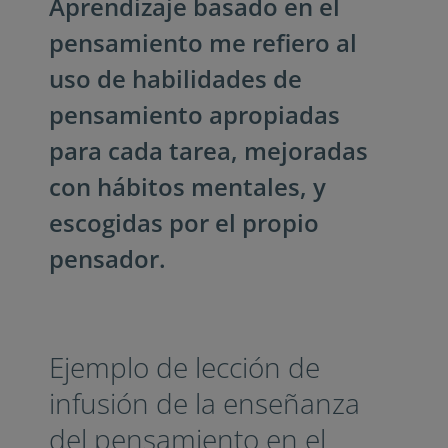
Aprendizaje basado en el
pensamiento me refiero al
uso de habilidades de
pensamiento apropiadas
para cada tarea, mejoradas
con hábitos mentales, y
escogidas por el propio
pensador.
Ejemplo de lección de
infusión de la enseñanza
del pensamiento en el