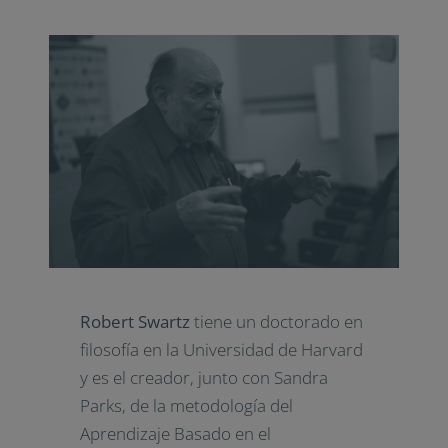
Robert Swartz
tiene un doctorado en
filosofía en la Universidad de Harvard
y es el creador, junto con Sandra
Parks, de la metodología del
Aprendizaje Basado en el