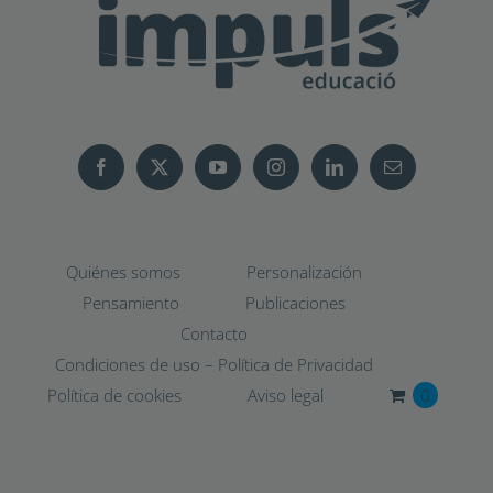
Quiénes somos
Personalización
Pensamiento
Publicaciones
Contacto
Condiciones de uso – Política de Privacidad
Política de cookies
Aviso legal
0